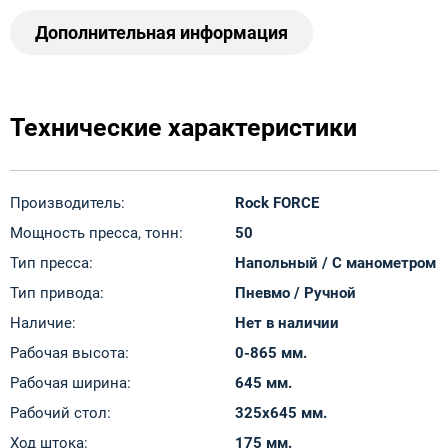
Дополнительная информация
Технические характеристики
Производитель:
Rock FORCE
Мощность пресса, тонн:
50
Тип пресса:
Напольный / С манометром
Тип привода:
Пневмо / Ручной
Наличие:
Нет в наличии
Рабочая высота:
0-865 мм.
Рабочая ширина:
645 мм.
Рабочий стол:
325х645 мм.
Ход штока:
175 мм.