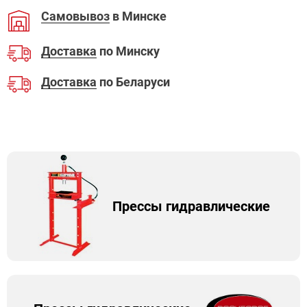
Самовывоз
в Минске
Доставка
по Минску
Доставка
по Беларуси
Прессы гидравлические