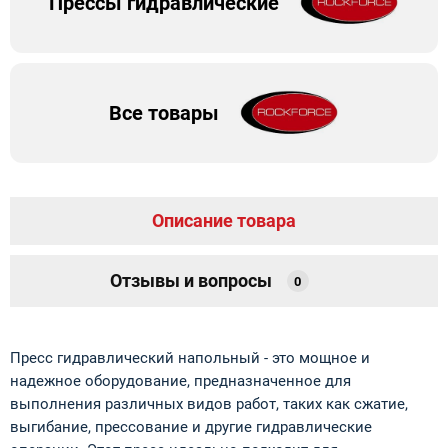
Прессы гидравлические
Все товары
Описание товара
Отзывы и вопросы
0
Пресс гидравлический напольный - это мощное и
надежное оборудование, предназначенное для
выполнения различных видов работ, таких как сжатие,
выгибание, прессование и другие гидравлические