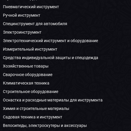
Пневматический инструмент
Ручной инструмент
Специнструмент для автомобиля
Электроинструмент
Электротехнический инструмент и оборудование
Измерительный инструмент
Средства индивидуальной защиты и спецодежда
Хозяйственные товары
Сварочное оборудование
Климатическая техника
Строительное оборудование
Оснастка и расходные материалы для инструмента
Химия и строительные материалы
Садовая техника и инструмент
Велосипеды, электроскутеры и аксессуары