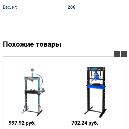
Вес, кг:
286
Похожие товары
997.92 руб.
702.24 руб.