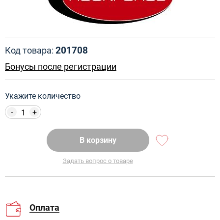
201708
Код товара:
Бонусы после регистрации
Укажите количество
-
+
В корзину
Задать вопрос о товаре
Оплата