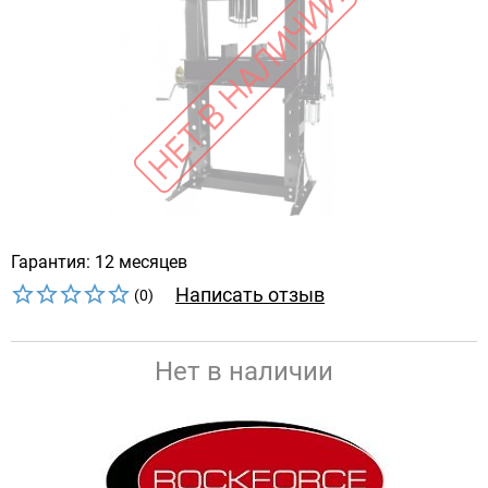
Гарантия: 12 месяцев
Написать отзыв
(0)
Нет в наличии