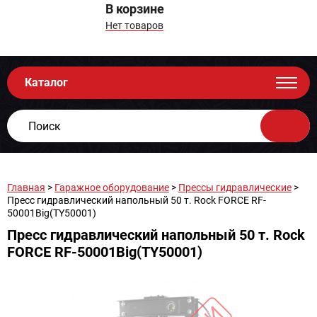
В корзине
Нет товаров
Каталог
Главная
>
Гаражное оборудование
>
Прессы гидравлические
>
Пресс гидравлический напольный 50 т. Rock FORCE RF-
50001Big(TY50001)
Пресс гидравлический напольный 50 т. Rock
FORCE RF-50001Big(TY50001)