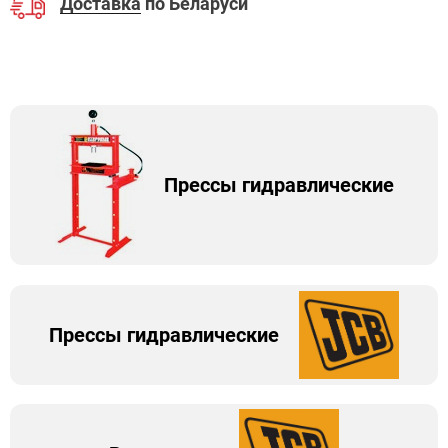
Доставка
по Беларуси
Прессы гидравлические
Прессы гидравлические