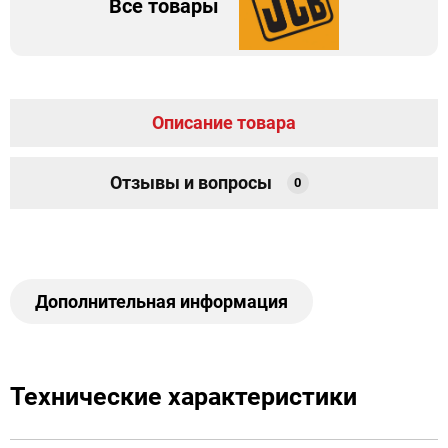
Все товары
Описание товара
Отзывы и вопросы
0
Дополнительная информация
Технические характеристики