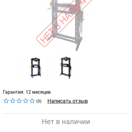
Гарантия: 12 месяцев
Написать отзыв
(0)
Нет в наличии