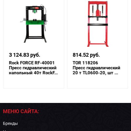
3 124.83 руб.
814.52 руб.
Rock FORCE RF-40001
TOR 118206
Пресс гидравлический
Пресс гидравлический
напольный 40т RockF...
20 т TL0600-20, шт ...
МЕНЮ САЙТА:
Бренды