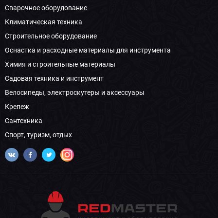
Сварочное оборудование
Климатическая техника
Строительное оборудование
Оснастка и расходные материалы для инструмента
Химия и строительные материалы
Садовая техника и инструмент
Велосипеды, электроскутеры и аксессуары
Крепеж
Сантехника
Спорт, туризм, отдых