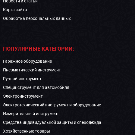
Новости и статьи
Карта сайта
Обработка персональных данных
ПОПУЛЯРНЫЕ КАТЕГОРИИ:
Гаражное оборудование
Пневматический инструмент
Ручной инструмент
Специнструмент для автомобиля
Электроинструмент
Электротехнический инструмент и оборудование
Измерительный инструмент
Средства индивидуальной защиты и спецодежда
Хозяйственные товары