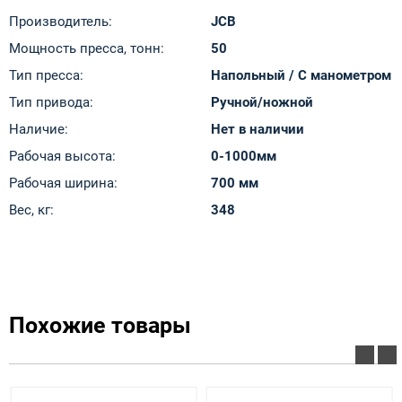
Производитель:
JCB
Мощность пресса, тонн:
50
Тип пресса:
Напольный / С манометром
Тип привода:
Ручной/ножной
Наличие:
Нет в наличии
Рабочая высота:
0-1000мм
Рабочая ширина:
700 мм
Вес, кг:
348
Похожие товары