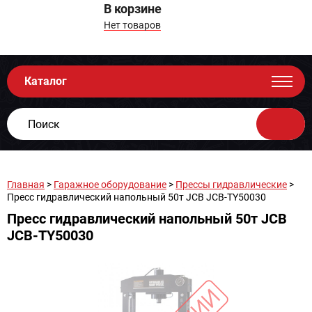
В корзине
Нет товаров
Каталог
Главная
>
Гаражное оборудование
>
Прессы гидравлические
>
Пресс гидравлический напольный 50т JCB JCB-TY50030
Пресс гидравлический напольный 50т JCB
JCB-TY50030