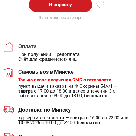
В корзину
Задать вопрос о товаре
Оплата
При получении
,
Предоплата
,
Счёт для юридических лиц
Самовывоз в Минске
Только после получения СМС о готовности
пункт выдачи заказов на Ф.Скорины 54А/1
—
завтра
с 17:00 до 18:00 и далее в течении 3-х
рабочих дней с 09:00 до 18:00,
бесплатно
Доставка по Минску
курьером до клиента
—
завтра
с 16:00 до 22:00 или
10.08.2026 с 10:00 до 22:00,
бесплатно