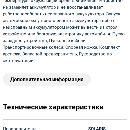
температуры окружающей среды). Внимание! Устройство
не заменяет аккумулятор и не восстанавливает
работоспособность неисправного аккумулятора. Запуск
автомобиля без установленного аккумулятора либо с
неисправным аккумулятором может вывести из строя
устройство или бортовую электронику автомобиля. Пуско-
зарядное устройство, Пусковые кабели,
Транспортировочные колеса, Опорная ножка, Комплект
крепежа, Запасной предохранитель, Руководство по
экстплуатации.
Дополнительная информация
Технические характеристики
Производитель:
SOLARIS