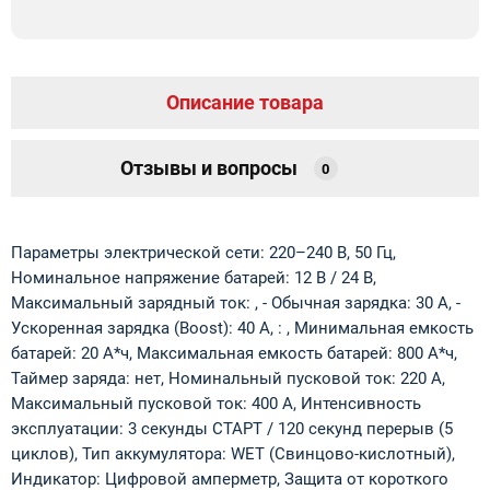
Описание товара
Отзывы и вопросы
0
Параметры электрической сети: 220–240 В, 50 Гц,
Номинальное напряжение батарей: 12 В / 24 В,
Максимальный зарядный ток: , - Обычная зарядка: 30 А, -
Ускоренная зарядка (Boost): 40 А, : , Минимальная емкость
батарей: 20 А*ч, Максимальная емкость батарей: 800 А*ч,
Таймер заряда: нет, Номинальный пусковой ток: 220 А,
Максимальный пусковой ток: 400 А, Интенсивность
эксплуатации: 3 секунды СТАРТ / 120 секунд перерыв (5
циклов), Тип аккумулятора: WET (Свинцово-кислотный),
Индикатор: Цифровой амперметр, Защита от короткого