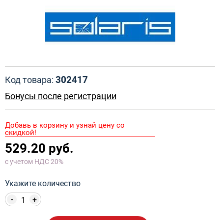
302417
Код товара:
Бонусы после регистрации
Добавь в корзину и узнай цену со
скидкой!
529.20 руб.
с учетом НДС 20%
Укажите количество
-
+