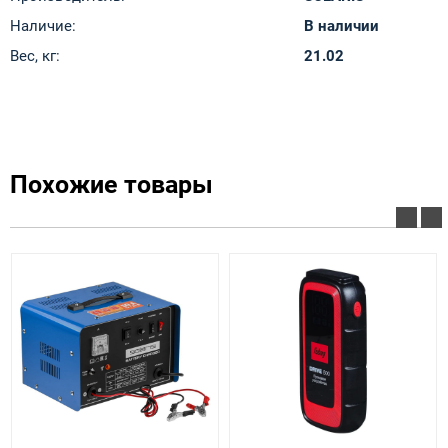
Наличие:
В наличии
Вес, кг:
21.02
Похожие товары