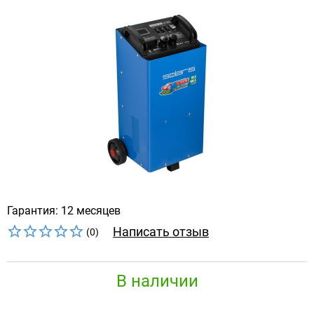
Гарантия: 12 месяцев
Написать отзыв
(0)
В наличии