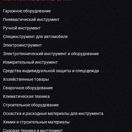
Гаражное оборудование
Пневматический инструмент
Ручной инструмент
Специнструмент для автомобиля
Электроинструмент
Электротехнический инструмент и оборудование
Измерительный инструмент
Средства индивидуальной защиты и спецодежда
Хозяйственные товары
Сварочное оборудование
Климатическая техника
Строительное оборудование
Оснастка и расходные материалы для инструмента
Химия и строительные материалы
Садовая техника и инструмент