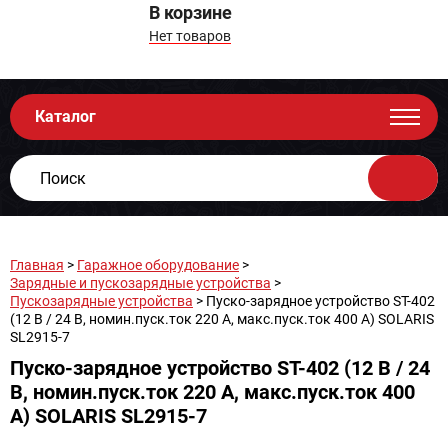
В корзине
Нет товаров
Каталог
Главная
>
Гаражное оборудование
>
Зарядные и пускозарядные устройства
>
Пускозарядные устройства
> Пуско-зарядное устройство ST-402
(12 В / 24 В, номин.пуск.ток 220 А, макс.пуск.ток 400 А) SOLARIS
SL2915-7
Пуско-зарядное устройство ST-402 (12 В / 24
В, номин.пуск.ток 220 А, макс.пуск.ток 400
А) SOLARIS SL2915-7