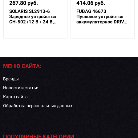
267.80 руб.
414.06 руб.
SOLARIS SL2913-6
FUBAG 46673
Зарядное устройство
Пусковое устройство
CH-502 (12 В / 24 В,...
аккумуляторное DRIV...
МЕНЮ САЙТА:
Бренды
Новости и статьи
Карта сайта
Обработка персональных данных
ПОПУЛЯРНЫЕ КАТЕГОРИИ: