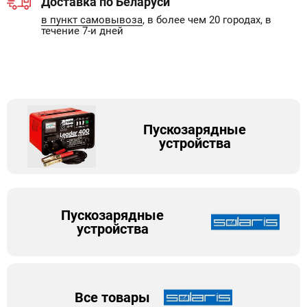
Доставка по Беларуси
в пункт самовывоза
, в более чем 20 городах, в
течение 7-и дней
Пускозарядные
устройства
Пускозарядные
устройства
Все товары