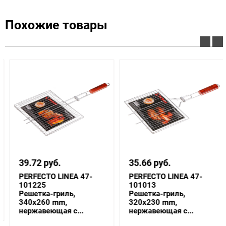
Похожие товары
39.72 руб.
35.66 руб.
PERFECTO LINEA 47-
PERFECTO LINEA 47-
101225
101013
Решетка-гриль,
Решетка-гриль,
340x260 mm,
320x230 mm,
нержавеющая с...
нержавеющая с...