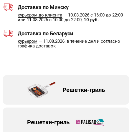
Доставка по Минску
курьером до клиента
— 10.08.2026 с 16:00 до 22:00
или 11.08.2026 с 10:00 до 22:00,
10 руб.
Доставка по Беларуси
курьером
— 11.08.2026, в течение дня и согласно
графика доставок
Решетки-гриль
Решетки-гриль