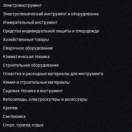
Электроинструмент
Электротехнический инструмент и оборудование
Измерительный инструмент
Средства индивидуальной защиты и спецодежда
Хозяйственные товары
Сварочное оборудование
Климатическая техника
Строительное оборудование
Оснастка и расходные материалы для инструмента
Химия и строительные материалы
Садовая техника и инструмент
Велосипеды, электроскутеры и аксессуары
Крепеж
Сантехника
Спорт, туризм, отдых