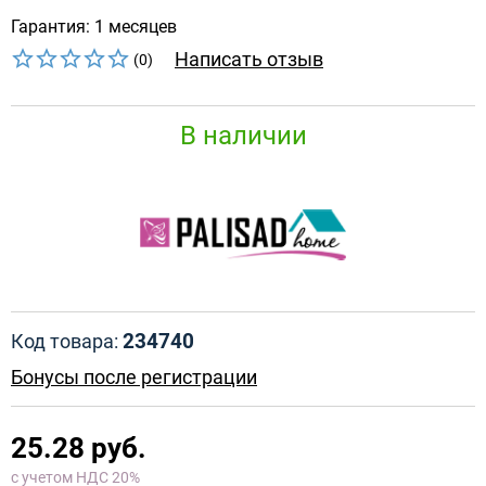
Гарантия: 1 месяцев
Написать отзыв
(0)
В наличии
234740
Код товара:
Бонусы после регистрации
25.28 руб.
с учетом НДС 20%