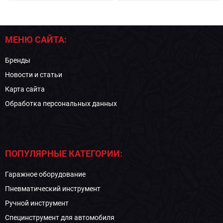
МЕНЮ САЙТА:
Бренды
Новости и статьи
Карта сайта
Обработка персональных данных
ПОПУЛЯРНЫЕ КАТЕГОРИИ:
Гаражное оборудование
Пневматический инструмент
Ручной инструмент
Специнструмент для автомобиля