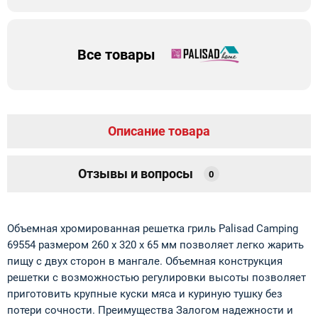
Все товары
Описание товара
Отзывы и вопросы
0
Объемная хромированная решетка гриль Palisad Camping
69554 размером 260 х 320 х 65 мм позволяет легко жарить
пищу с двух сторон в мангале. Объемная конструкция
решетки с возможностью регулировки высоты позволяет
приготовить крупные куски мяса и куриную тушку без
потери сочности. Преимущества Залогом надежности и