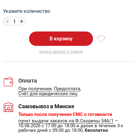
Укажите количество
-
+
В корзину
Задать вопрос о товаре
Оплата
При получении
,
Предоплата
,
Счёт для юридических лиц
Самовывоз в Минске
Только после получения СМС о готовности
пункт выдачи заказов на Ф.Скорины 54А/1
—
10.08.2026 с 17:00 до 18:00 и далее в течении 3-х
рабочих дней с 09:00 до 18:00,
бесплатно