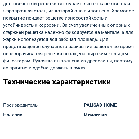
долговечности решетки выступает высококачественная
жаропрочная сталь, из которой она выполнена. Хромовое
покрытие придает решетке износостойкость и
устойчивость к коррозии. За счет увеличенных опорных
стержней решетка надежно фиксируется на мангале, а для
жарки используется вся рабочая площадь. Для
предотвращения случайного раскрытия решетки во время
переворачивания решетка оснащена широким кольцом-
фиксатором. Рукоятка выполнена из древесины, поэтому
ее приятно и удобно держать в руках.
Технические характеристики
Производитель:
PALISAD HOME
Наличие:
В наличии