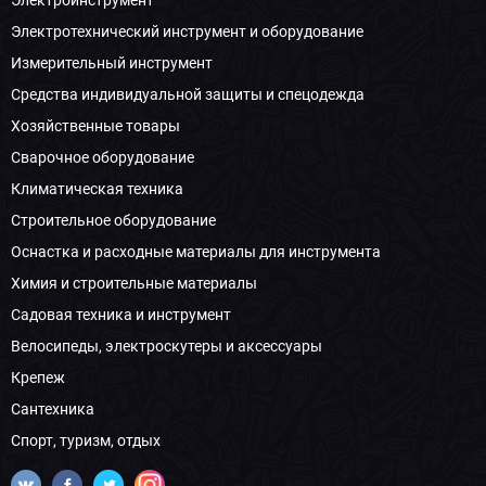
Электротехнический инструмент и оборудование
Измерительный инструмент
Средства индивидуальной защиты и спецодежда
Хозяйственные товары
Сварочное оборудование
Климатическая техника
Строительное оборудование
Оснастка и расходные материалы для инструмента
Химия и строительные материалы
Садовая техника и инструмент
Велосипеды, электроскутеры и аксессуары
Крепеж
Сантехника
Спорт, туризм, отдых