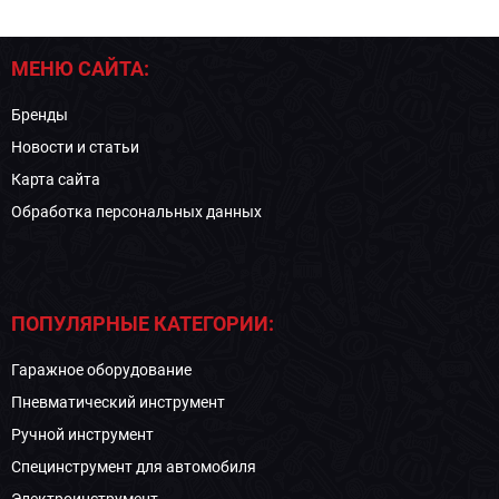
МЕНЮ САЙТА:
Бренды
Новости и статьи
Карта сайта
Обработка персональных данных
ПОПУЛЯРНЫЕ КАТЕГОРИИ:
Гаражное оборудование
Пневматический инструмент
Ручной инструмент
Специнструмент для автомобиля
Электроинструмент