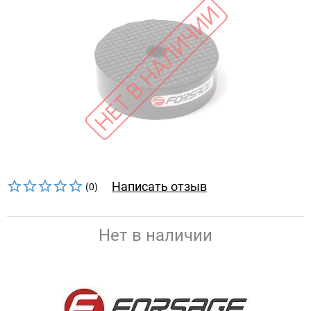
Написать отзыв
(0)
Нет в наличии