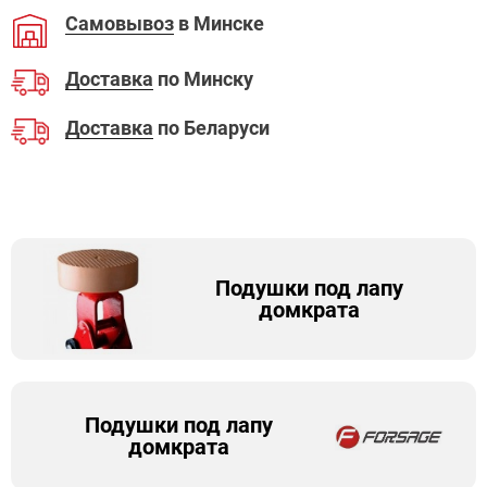
Самовывоз
в Минске
Доставка
по Минску
Доставка
по Беларуси
Подушки под лапу
домкрата
Подушки под лапу
домкрата