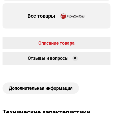
Все товары
Описание товара
Отзывы и вопросы
0
Дополнительная информация
Технические характеристики