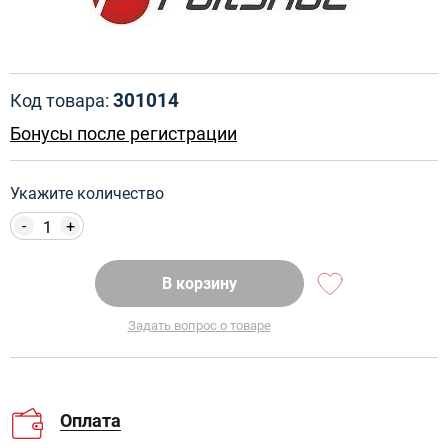
301014
Код товара:
Бонусы после регистрации
Укажите количество
-
+
В корзину
Задать вопрос о товаре
Оплата