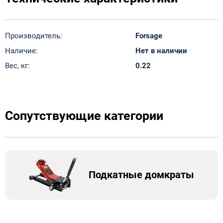
Производитель:
Forsage
Наличие:
Нет в наличии
Вес, кг:
0.22
Сопутствующие категории
Подкатные домкраты