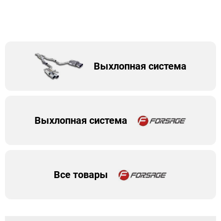
Выхлопная система
Выхлопная система
Все товары