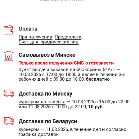
Оплата
При получении
,
Предоплата
,
Счёт для юридических лиц
Самовывоз в Минске
Только после получения СМС о готовности
пункт выдачи заказов на Ф.Скорины 54А/1
—
10.08.2026 с 17:00 до 18:00 и далее в течении 3-х
рабочих дней с 09:00 до 18:00,
бесплатно
Доставка по Минску
курьером до клиента
— 10.08.2026 с 16:00 до 22:00
или 11.08.2026 с 10:00 до 22:00,
10 руб.
Доставка по Беларуси
курьером
— 11.08.2026, в течение дня и согласно
графика доставок