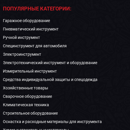
ПОПУЛЯРНЫЕ КАТЕГОРИИ:
Гаражное оборудование
Пневматический инструмент
Ручной инструмент
Специнструмент для автомобиля
Электроинструмент
Электротехнический инструмент и оборудование
Измерительный инструмент
Средства индивидуальной защиты и спецодежда
Хозяйственные товары
Сварочное оборудование
Климатическая техника
Строительное оборудование
Оснастка и расходные материалы для инструмента