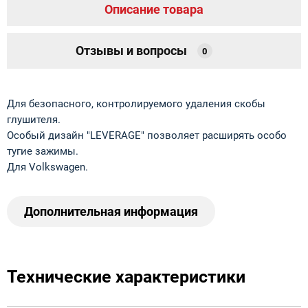
Описание товара
Отзывы и вопросы
0
Для безопасного, контролируемого удаления скобы
глушителя.
Особый дизайн "LEVERAGE" позволяет расширять особо
тугие зажимы.
Для Volkswagen.
Дополнительная информация
Технические характеристики