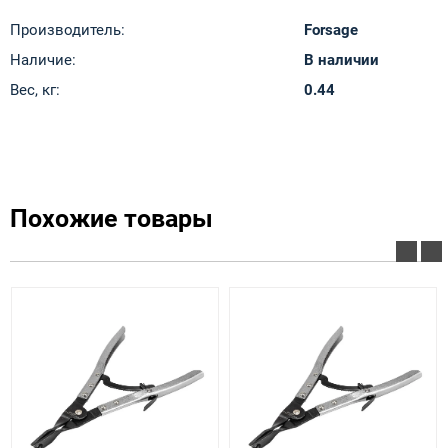
Производитель:
Forsage
Наличие:
В наличии
Вес, кг:
0.44
Похожие товары