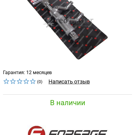
Гарантия: 12 месяцев
Написать отзыв
(0)
В наличии