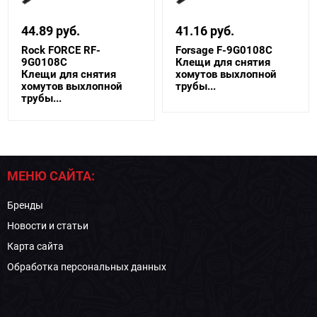
44.89 руб.
41.16 руб.
Rock FORCE RF-
Forsage F-9G0108C
9G0108C
Клещи для снятия
Клещи для снятия
хомутов выхлопной
хомутов выхлопной
трубы...
трубы...
МЕНЮ САЙТА:
Бренды
Новости и статьи
Карта сайта
Обработка персональных данных