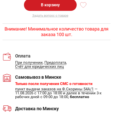
В корзину
Задать вопрос о товаре
Внимание! Минимальное количество товара для
заказа 100 шт.
Оплата
При получении
,
Предоплата
,
Счёт для юридических лиц
Самовывоз в Минске
Только после получения СМС о готовности
пункт выдачи заказов на Ф.Скорины 54А/1
—
11.08.2026 с 17:00 до 18:00 и далее в течении 3-х
рабочих дней с 09:00 до 18:00,
бесплатно
Доставка по Минску