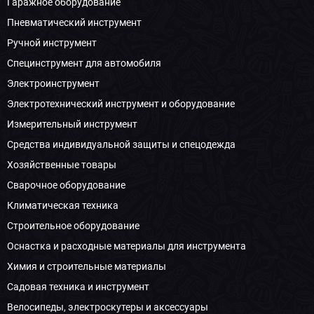
Гаражное оборудование
Пневматический инструмент
Ручной инструмент
Специнструмент для автомобиля
Электроинструмент
Электротехнический инструмент и оборудование
Измерительный инструмент
Средства индивидуальной защиты и спецодежда
Хозяйственные товары
Сварочное оборудование
Климатическая техника
Строительное оборудование
Оснастка и расходные материалы для инструмента
Химия и строительные материалы
Садовая техника и инструмент
Велосипеды, электроскутеры и аксессуары