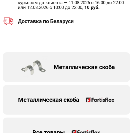
курьером до клиента
— 11.08.2026 с 16:00 до 22:00
или 12.08.2026 с 10:00 до 22:00,
10 руб.
Доставка по Беларуси
Металлическая скоба
Металлическая скоба
Все товары