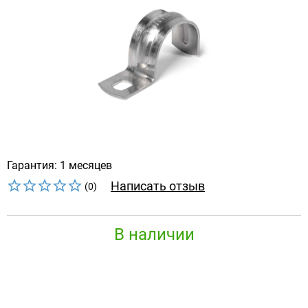
Гарантия: 1 месяцев
Написать отзыв
(0)
В наличии