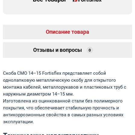
Описание товара
Отзывы и вопросы
0
Скоба СМО 14–15 Fortisflex представляет собой
однолапковую металлическую скобу для открытого
монтажа кабелей, металлорукавов и пластиковых труб с
наружным диаметром 14–15 мм.
Изготовлена из оцинкованной стали без полимерного
покрытия, что обеспечивает стабильную прочность и
антикоррозионные свойства в самых разных условиях
эксплуатации.