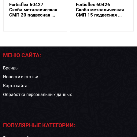
Fortisflex 60427
Fortisflex 60426
Скоба металлическая
Скоба металлическая
СМП 20 подвесная ...
СМП 15 подвесная ...
МЕНЮ САЙТА:
Бренды
Новости и статьи
Карта сайта
Обработка персональных данных
ПОПУЛЯРНЫЕ КАТЕГОРИИ: