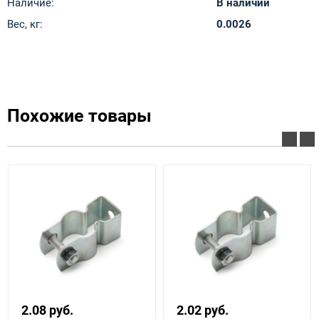
Наличие:
В наличии
Вес, кг:
0.0026
Похожие товары
2.08 руб.
2.02 руб.