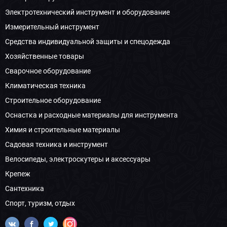
Электротехнический инструмент и оборудование
Измерительный инструмент
Средства индивидуальной защиты и спецодежда
Хозяйственные товары
Сварочное оборудование
Климатическая техника
Строительное оборудование
Оснастка и расходные материалы для инструмента
Химия и строительные материалы
Садовая техника и инструмент
Велосипеды, электроскутеры и аксессуары
Крепеж
Сантехника
Спорт, туризм, отдых