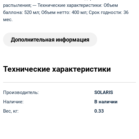
распыления; --- Технические характеристики: Объем
баллона: 520 мл; Объем нетто: 400 мл; Срок годности: 36
мес.
Дополнительная информация
Технические характеристики
Производитель:
SOLARIS
Наличие:
В наличии
Вес, кг:
0.33