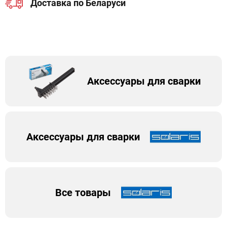
Доставка по Беларуси
Аксессуары для сварки
Аксессуары для сварки
Все товары