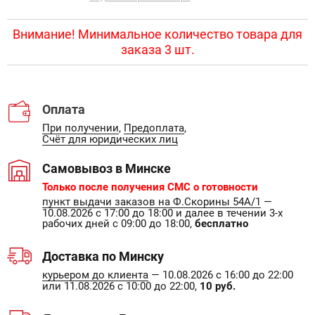
Внимание! Минимальное количество товара для
заказа 3 шт.
Оплата
При получении
,
Предоплата
,
Счёт для юридических лиц
Самовывоз в Минске
Только после получения СМС о готовности
пункт выдачи заказов на Ф.Скорины 54А/1
—
10.08.2026 с 17:00 до 18:00 и далее в течении 3-х
рабочих дней с 09:00 до 18:00,
бесплатно
Доставка по Минску
курьером до клиента
— 10.08.2026 с 16:00 до 22:00
или 11.08.2026 с 10:00 до 22:00,
10 руб.