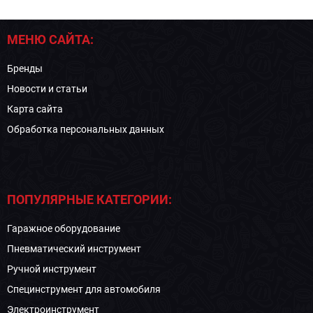
МЕНЮ САЙТА:
Бренды
Новости и статьи
Карта сайта
Обработка персональных данных
ПОПУЛЯРНЫЕ КАТЕГОРИИ:
Гаражное оборудование
Пневматический инструмент
Ручной инструмент
Специнструмент для автомобиля
Электроинструмент