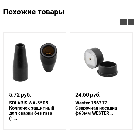
Похожие товары
5.72 руб.
24.60 руб.
SOLARIS WA-3508
Wester 186217
Колпачок защитный
Сварочная насадка
для сварки без газа
ф63мм WESTER...
(1...