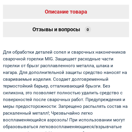
Описание товара
Отзывы и вопросы
0
Для обработки деталей сопел и сварочных наконечников
сварочной горелки MIG. Защищает расходные части
горелки от брызг расплавленного металла, шлака и
нагара. Для дополнительной защиты средство наносят на
свариваемые изделия. Создает долговременный
термостойкий барьер, отталкивающий брызги. Без
силикона, это позволяет полностью удалить средство с
поверхностей после сварочных работ. Предупреждения и
меры предосторожности: Запрещено распылять состав на
раскаленный металл!; Чрезвычайно легко
воспламеняющийся аэрозоль! При использовании могут
образовываться легковоспламеняющиеся/взрывчатые