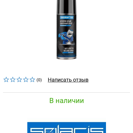
Написать отзыв
(0)
В наличии