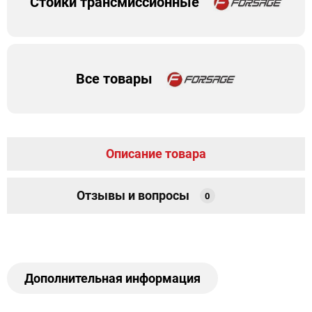
Стойки трансмиссионные
Все товары
Описание товара
Отзывы и вопросы
0
Дополнительная информация