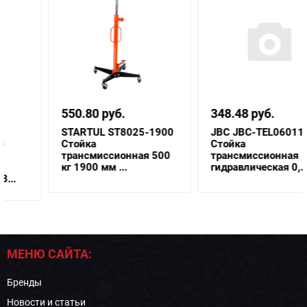
550.80 руб.
348.48 руб.
STARTUL ST8025-1900
JBC JBC-TEL06011
Стойка
Стойка
трансмиссионная 500
трансмиссионная
кг 1900 мм ...
гидравлическая 0,...
МЕНЮ САЙТА:
Бренды
Новости и статьи