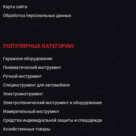
Карта сайта
Обработка персональных данных
ПОПУЛЯРНЫЕ КАТЕГОРИИ:
Гаражное оборудование
Пневматический инструмент
Ручной инструмент
Специнструмент для автомобиля
Электроинструмент
Электротехнический инструмент и оборудование
Измерительный инструмент
Средства индивидуальной защиты и спецодежда
Хозяйственные товары