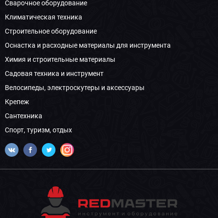
Сварочное оборудование
Климатическая техника
Строительное оборудование
Оснастка и расходные материалы для инструмента
Химия и строительные материалы
Садовая техника и инструмент
Велосипеды, электроскутеры и аксессуары
Крепеж
Сантехника
Спорт, туризм, отдых