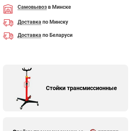
Самовывоз
в Минске
Доставка
по Минску
Доставка
по Беларуси
Стойки трансмиссионные