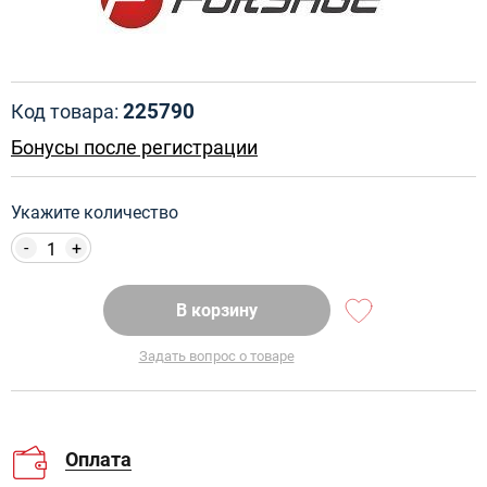
225790
Код товара:
Бонусы после регистрации
Укажите количество
-
+
В корзину
Задать вопрос о товаре
Оплата