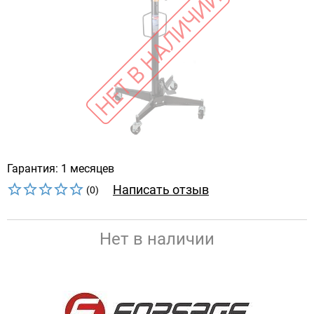
Гарантия: 1 месяцев
Написать отзыв
(0)
Нет в наличии