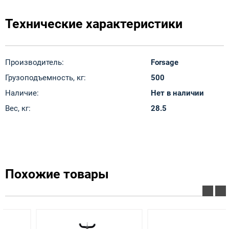
Технические характеристики
Производитель:
Forsage
Грузоподъемность, кг:
500
Наличие:
Нет в наличии
Вес, кг:
28.5
Похожие товары