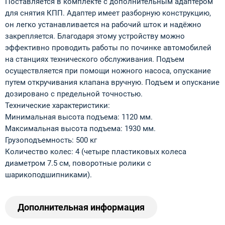
Поставляется в комплекте с дополнительным адаптером
для снятия КПП. Адаптер имеет разборную конструкцию,
он легко устанавливается на рабочий шток и надёжно
закрепляется. Благодаря этому устройству можно
эффективно проводить работы по починке автомобилей
на станциях технического обслуживания. Подъем
осуществляется при помощи ножного насоса, опускание
путем откручивания клапана вручную. Подъем и опускание
дозировано с предельной точностью.
Технические характеристики:
Минимальная высота подъема: 1120 мм.
Максимальная высота подъема: 1930 мм.
Грузоподъемность: 500 кг
Количество колес: 4 (четыре пластиковых колеса
диаметром 7.5 см, поворотные ролики с
шарикоподшипниками).
Дополнительная информация