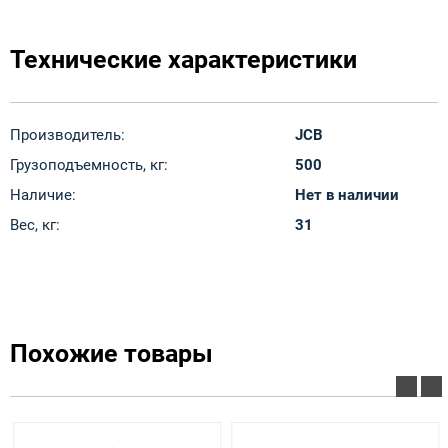
Технические характеристики
Производитель:
JCB
Грузоподъемность, кг:
500
Наличие:
Нет в наличии
Вес, кг:
31
Похожие товары