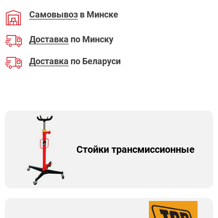
Самовывоз
в Минске
Доставка
по Минску
Доставка
по Беларуси
Стойки трансмиссионные