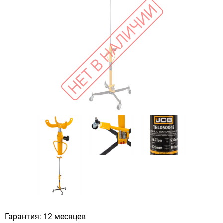
Гарантия: 12 месяцев