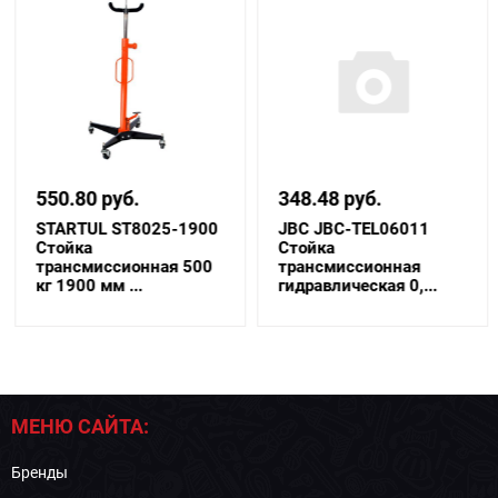
550.80 руб.
348.48 руб.
STARTUL ST8025-1900
JBC JBC-TEL06011
Стойка
Стойка
трансмиссионная 500
трансмиссионная
кг 1900 мм ...
гидравлическая 0,...
МЕНЮ САЙТА:
Бренды