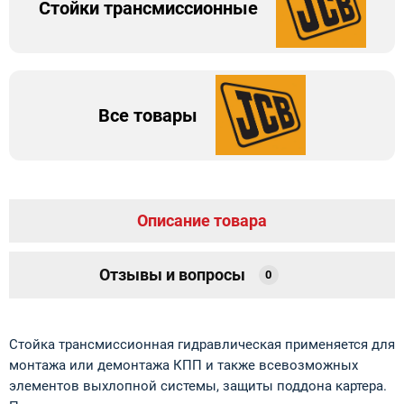
Стойки трансмиссионные
Все товары
Описание товара
Отзывы и вопросы
0
Стойка трансмиссионная гидравлическая применяется для
монтажа или демонтажа КПП и также всевозможных
элементов выхлопной системы, защиты поддона картера.