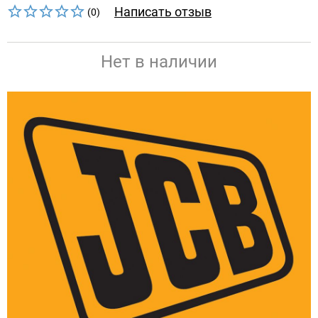
Написать отзыв
(0)
Нет в наличии