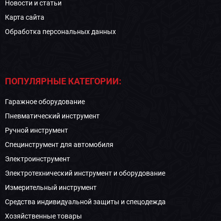
Новости и статьи
Карта сайта
Обработка персональных данных
ПОПУЛЯРНЫЕ КАТЕГОРИИ:
Гаражное оборудование
Пневматический инструмент
Ручной инструмент
Специнструмент для автомобиля
Электроинструмент
Электротехнический инструмент и оборудование
Измерительный инструмент
Средства индивидуальной защиты и спецодежда
Хозяйственные товары