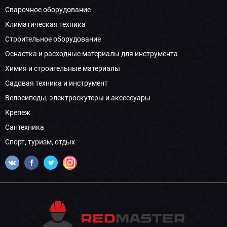
Сварочное оборудование
Климатическая техника
Строительное оборудование
Оснастка и расходные материалы для инструмента
Химия и строительные материалы
Садовая техника и инструмент
Велосипеды, электроскутеры и аксессуары
Крепеж
Сантехника
Спорт, туризм, отдых