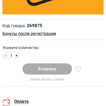
269875
Код товара:
Бонусы после регистрации
Укажите количество
-
+
В корзину
Задать вопрос о товаре
Оплата