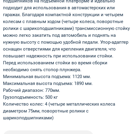
подшипников на подъемной платформе и идеально
подходит для использования в автомастерских или
гаражах. Благодаря компактной конструкции и четырем
колесам с плавным ходом (четыре колеса, поворотные
ролики с шарикоподшипниками) трансмиссионную стойку
можно легко закатить под автомобиль и поднять на
нужную высоту с помощью удобной педали. Упор-адаптер
оснащен отверстиями для крепления двигателя, что
повышает надежность при использовании стойки.
Перед использованием стойки во время сборки
необходимо снять стопор плунжера.
Минимальная высота подъема: 1120 мм.
Максимальная высота подъема: 1890 мм.
Рабочий диапазон: 770мм.
Грузоподъемность: 500 кг
Количество колес: 4 (четыре металлических колеса
диаметром 75мм, поворотные ролики с
шарикоподшипниками)