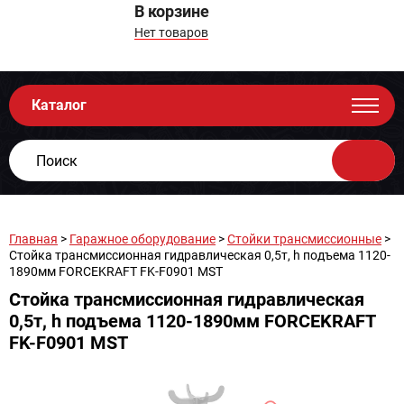
В корзине
Нет товаров
Каталог
Главная
>
Гаражное оборудование
>
Стойки трансмиссионные
>
Стойка трансмиссионная гидравлическая 0,5т, h подъема 1120-
1890мм FORCEKRAFT FK-F0901 MST
Стойка трансмиссионная гидравлическая
0,5т, h подъема 1120-1890мм FORCEKRAFT
FK-F0901 MST