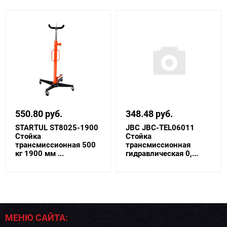
550.80 руб.
348.48 руб.
STARTUL ST8025-1900
JBC JBC-TEL06011
Стойка
Стойка
трансмиссионная 500
трансмиссионная
кг 1900 мм ...
гидравлическая 0,...
МЕНЮ САЙТА: