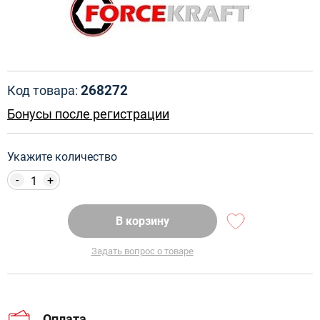
268272
Код товара:
Бонусы после регистрации
Укажите количество
-
+
В корзину
Задать вопрос о товаре
Оплата