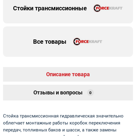
Стойки трансмиссионные
Все товары
Описание товара
Отзывы и вопросы
0
Стойка трансмиссионная гидравлическая значительно
облегчает монтажные работы коробок переключения
передач, топливных баков и шасси, а также замены