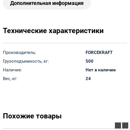
Дополнительная информация
Технические характеристики
Производитель:
FORCEKRAFT
Грузоподъемность, кг:
500
Наличие:
Нет в наличии
Вес, кг:
24
Похожие товары