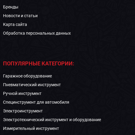
Бренды
Новости и статьи
Карта сайта
Обработка персональных данных
ПОПУЛЯРНЫЕ КАТЕГОРИИ:
Гаражное оборудование
Пневматический инструмент
Ручной инструмент
Специнструмент для автомобиля
Электроинструмент
Электротехнический инструмент и оборудование
Измерительный инструмент