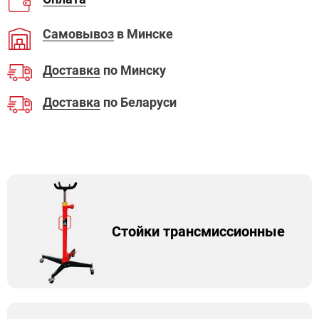
Самовывоз
в Минске
Доставка
по Минску
Доставка
по Беларуси
Стойки трансмиссионные