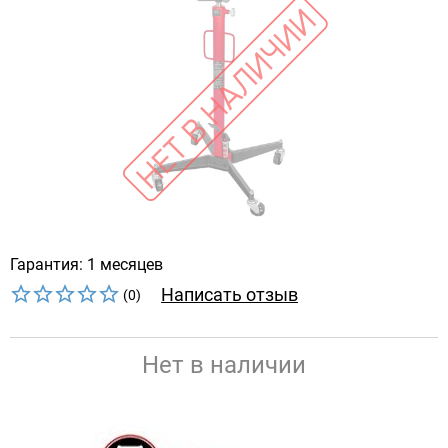
Гарантия: 1 месяцев
Написать отзыв
(0)
Нет в наличии