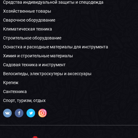
Средства индивидуальной защиты и спецодежда
Хозяйственные товары
Сварочное оборудование
Климатическая техника
Строительное оборудование
Оснастка и расходные материалы для инструмента
Химия и строительные материалы
Садовая техника и инструмент
Велосипеды, электроскутеры и аксессуары
Крепеж
Сантехника
Спорт, туризм, отдых