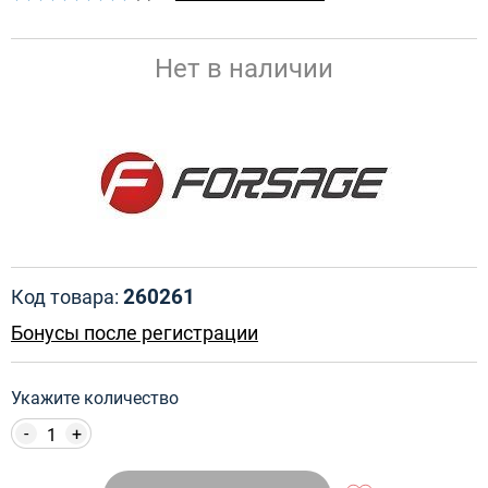
Нет в наличии
260261
Код товара:
Бонусы после регистрации
Укажите количество
-
+