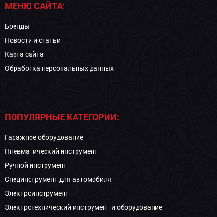
МЕНЮ САЙТА:
Бренды
Новости и статьи
Карта сайта
Обработка персональных данных
ПОПУЛЯРНЫЕ КАТЕГОРИИ:
Гаражное оборудование
Пневматический инструмент
Ручной инструмент
Специнструмент для автомобиля
Электроинструмент
Электротехнический инструмент и оборудование