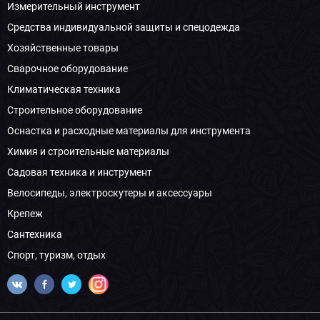
Измерительный инструмент
Средства индивидуальной защиты и спецодежда
Хозяйственные товары
Сварочное оборудование
Климатическая техника
Строительное оборудование
Оснастка и расходные материалы для инструмента
Химия и строительные материалы
Садовая техника и инструмент
Велосипеды, электроскутеры и аксессуары
Крепеж
Сантехника
Спорт, туризм, отдых