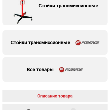
Стойки трансмиссионные
Стойки трансмиссионные
Все товары
Описание товара