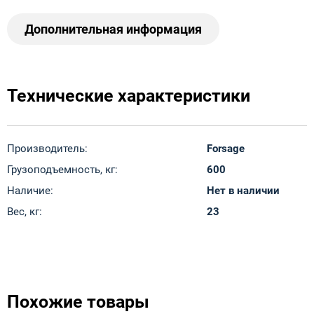
Дополнительная информация
Технические характеристики
Производитель:
Forsage
Грузоподъемность, кг:
600
Наличие:
Нет в наличии
Вес, кг:
23
Похожие товары