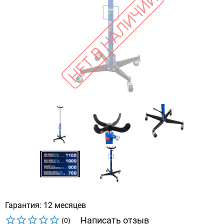
Гарантия: 12 месяцев
Написать отзыв
(0)