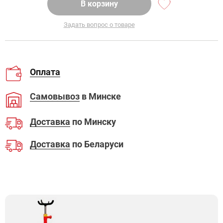
В корзину
Задать вопрос о товаре
Оплата
Самовывоз
в Минске
Доставка
по Минску
Доставка
по Беларуси