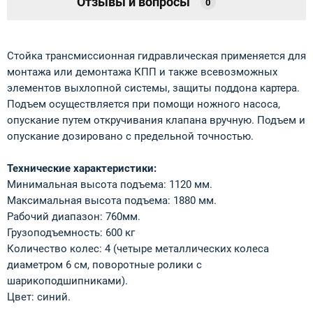
Отзывы и вопросы
0
Стойка трансмиссионная гидравлическая применяется для
монтажа или демонтажа КПП и также всевозможных
элементов выхлопной системы, защиты поддона картера.
Подъем осуществляется при помощи ножного насоса,
опускание путем откручивания клапана вручную. Подъем и
опускание дозировано с предельной точностью.
Технические характеристики:
Минимальная высота подъема: 1120 мм.
Максимальная высота подъема: 1880 мм.
Рабочий диапазон: 760мм.
Грузоподъемность: 600 кг
Количество колес: 4 (четыре металлических колеса
диаметром 6 см, поворотные ролики с
шарикоподшипниками).
Цвет: синий.