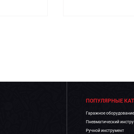
ПОПУЛЯРНЫЕ КАТ
Гаражное оборудовани
Пневматический инстру
Ручной инструмент