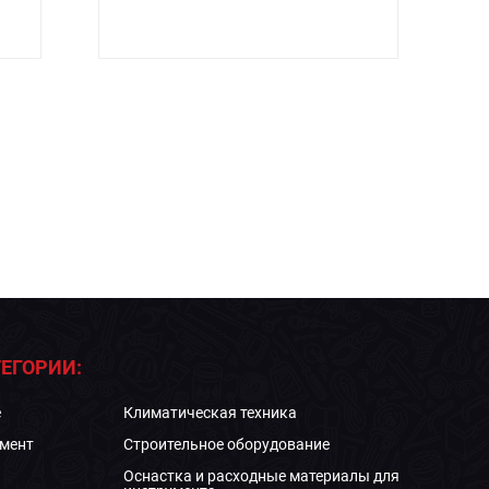
ЕГОРИИ:
е
Климатическая техника
мент
Строительное оборудование
Оснастка и расходные материалы для