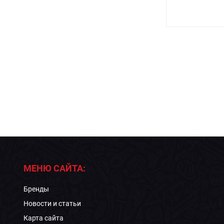
МЕНЮ САЙТА:
Бренды
Новости и статьи
Карта сайта