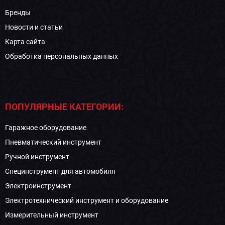
Бренды
Новости и статьи
Карта сайта
Обработка персональных данных
ПОПУЛЯРНЫЕ КАТЕГОРИИ:
Гаражное оборудование
Пневматический инструмент
Ручной инструмент
Специнструмент для автомобиля
Электроинструмент
Электротехнический инструмент и оборудование
Измерительный инструмент