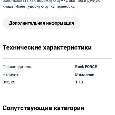
использовать как дорожную сумку, шоппер и ручную
кладь. Имеет удобную ручку переноску.
Дополнительная информация
Технические характеристики
Производитель:
Rock FORCE
Наличие:
В наличии
Вес, кг:
1.13
Сопутствующие категории