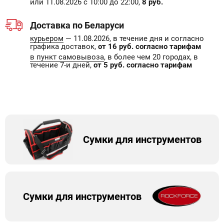
или 11.08.2026 с 10:00 до 22:00,
8 руб.
Доставка по Беларуси
курьером
— 11.08.2026, в течение дня и согласно
графика доставок,
от 16 руб. согласно тарифам
в пункт самовывоза
, в более чем 20 городах, в
течение 7-и дней,
от 5 руб. согласно тарифам
Сумки для инструментов
Сумки для инструментов