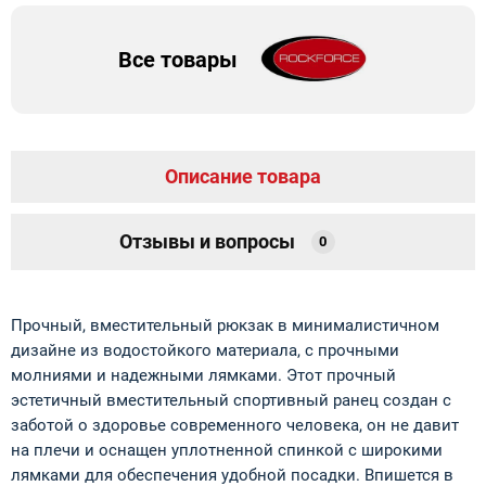
Все товары
Описание товара
Отзывы и вопросы
0
Прочный, вместительный рюкзак в минималистичном
дизайне из водостойкого материала, с прочными
молниями и надежными лямками. Этот прочный
эстетичный вместительный спортивный ранец создан с
заботой о здоровье современного человека, он не давит
на плечи и оснащен уплотненной спинкой с широкими
лямками для обеспечения удобной посадки. Впишется в