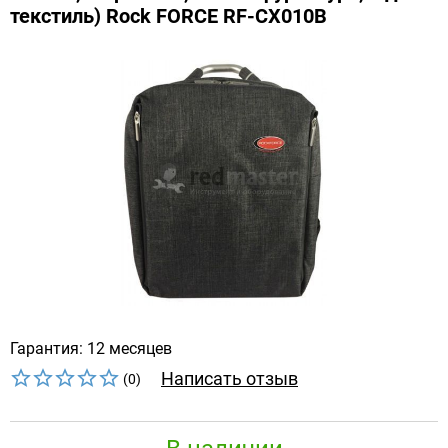
текстиль) Rock FORCE RF-CX010B
Гарантия: 12 месяцев
Написать отзыв
(0)