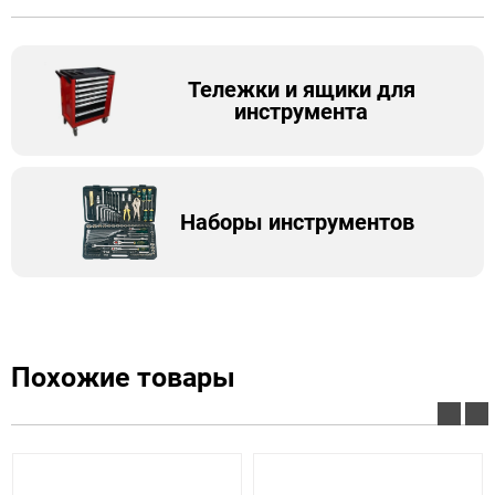
Тележки и ящики для
инструмента
Наборы инструментов
Похожие товары