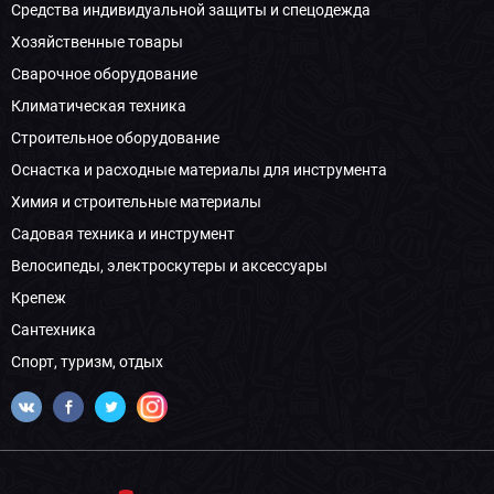
Средства индивидуальной защиты и спецодежда
Хозяйственные товары
Сварочное оборудование
Климатическая техника
Строительное оборудование
Оснастка и расходные материалы для инструмента
Химия и строительные материалы
Садовая техника и инструмент
Велосипеды, электроскутеры и аксессуары
Крепеж
Сантехника
Спорт, туризм, отдых