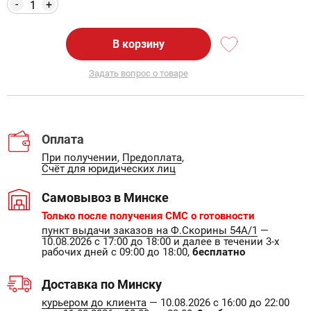
-
+
В корзину
Задать вопрос о товаре
Оплата
При получении
,
Предоплата
,
Счёт для юридических лиц
Самовывоз в Минске
Только после получения СМС о готовности
пункт выдачи заказов на Ф.Скорины 54А/1
—
10.08.2026 с 17:00 до 18:00 и далее в течении 3-х
рабочих дней с 09:00 до 18:00,
бесплатно
Доставка по Минску
курьером до клиента
— 10.08.2026 с 16:00 до 22:00