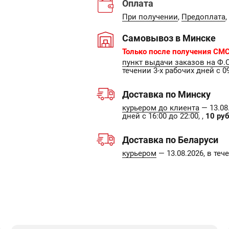
Оплата
При получении
,
Предоплата
,
Самовывоз в Минске
Только после получения СМС
пункт выдачи заказов на Ф.
течении 3-х рабочих дней с 09
Доставка по Минску
курьером до клиента
— 13.08.
дней с 16:00 до 22:00, ,
10 руб
Доставка по Беларуси
курьером
— 13.08.2026, в те