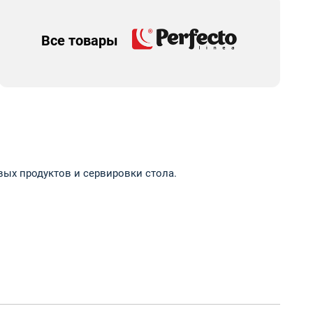
Все товары
ых продуктов и сервировки стола.