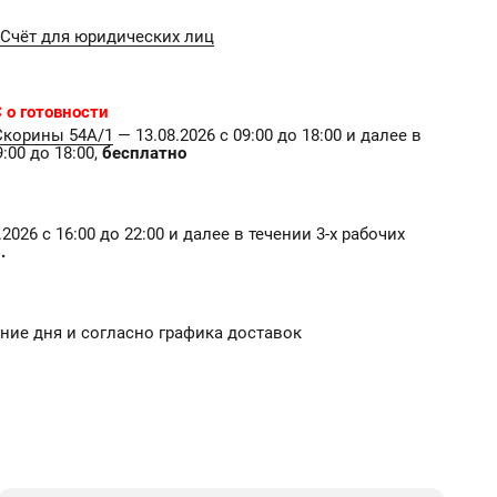
Счёт для юридических лиц
 о готовности
Скорины 54А/1
— 13.08.2026 с 09:00 до 18:00 и далее в
:00 до 18:00,
бесплатно
2026 с 16:00 до 22:00 и далее в течении 3-х рабочих
.
чение дня и согласно графика доставок