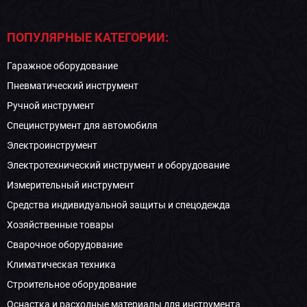
ПОПУЛЯРНЫЕ КАТЕГОРИИ:
Гаражное оборудование
Пневматический инструмент
Ручной инструмент
Специнструмент для автомобиля
Электроинструмент
Электротехнический инструмент и оборудование
Измерительный инструмент
Средства индивидуальной защиты и спецодежда
Хозяйственные товары
Сварочное оборудование
Климатическая техника
Строительное оборудование
Оснастка и расходные материалы для инструмента