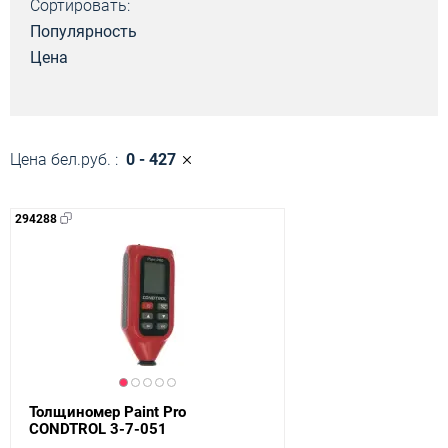
Сортировать:
Популярность
Цена
Цена бел.руб. :
0 - 427
294288
Толщиномер Paint Pro
CONDTROL 3-7-051