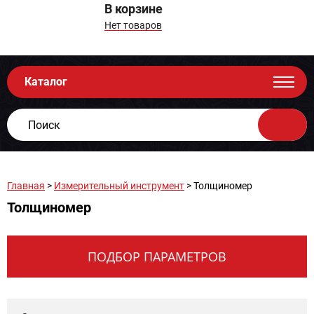
В корзине
Нет товаров
Каталог
Главная
>
Измерительный инструмент
> Толщиномер
Толщиномер
ПОДБОР ПАРАМЕТРОВ