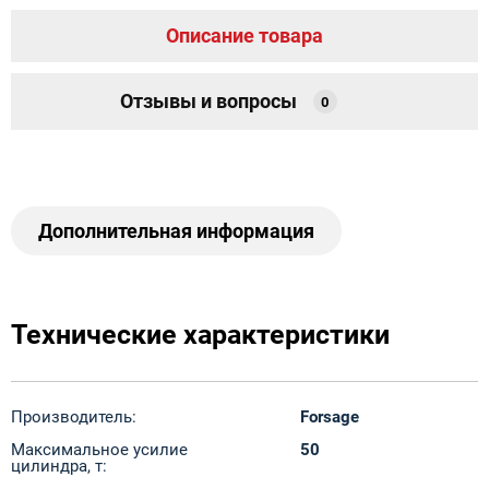
Описание товара
Отзывы и вопросы
0
Дополнительная информация
Технические характеристики
Производитель:
Forsage
Максимальное усилие
50
цилиндра, т: