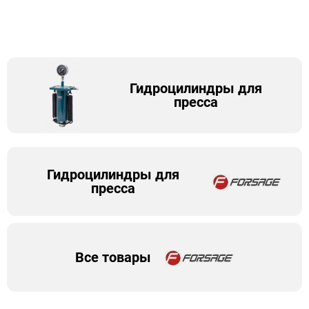
Гидроцилиндры для
пресса
Гидроцилиндры для
пресса
Все товары