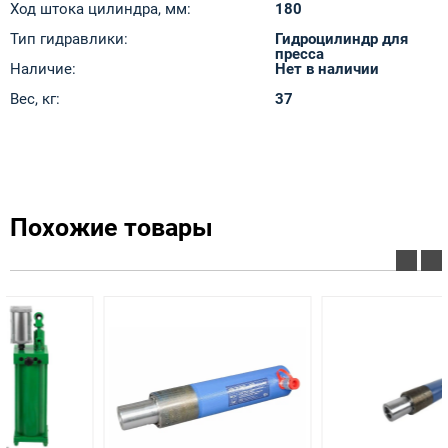
Ход штока цилиндра, мм:
180
Тип гидравлики:
Гидроцилиндр для
пресса
Наличие:
Нет в наличии
Вес, кг:
37
Похожие товары