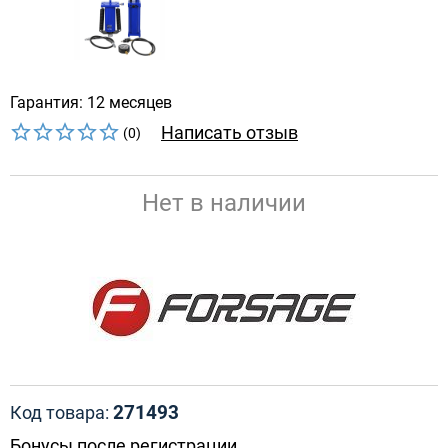
Гарантия: 12 месяцев
Написать отзыв
(0)
Нет в наличии
271493
Код товара:
Бонусы после регистрации