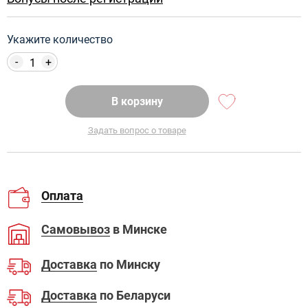
Укажите количество
-
+
В корзину
Задать вопрос о товаре
Оплата
Самовывоз
в Минске
Доставка
по Минску
Доставка
по Беларуси