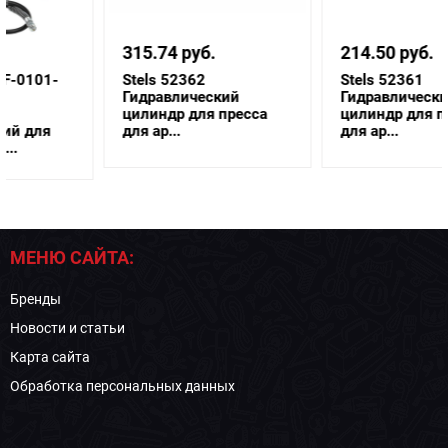
315.74 руб.
214.50 руб.
Stels 52362
Stels 52361
Гидравлический
Гидравлический
цилиндр для пресса
цилиндр для пресса
для ар...
для ар...
МЕНЮ САЙТА:
Бренды
Новости и статьи
Карта сайта
Обработка персональных данных