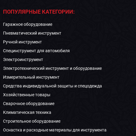
ПОПУЛЯРНЫЕ КАТЕГОРИИ:
Гаражное оборудование
Пневматический инструмент
Ручной инструмент
Специнструмент для автомобиля
Электроинструмент
Электротехнический инструмент и оборудование
Измерительный инструмент
Средства индивидуальной защиты и спецодежда
Хозяйственные товары
Сварочное оборудование
Климатическая техника
Строительное оборудование
Оснастка и расходные материалы для инструмента