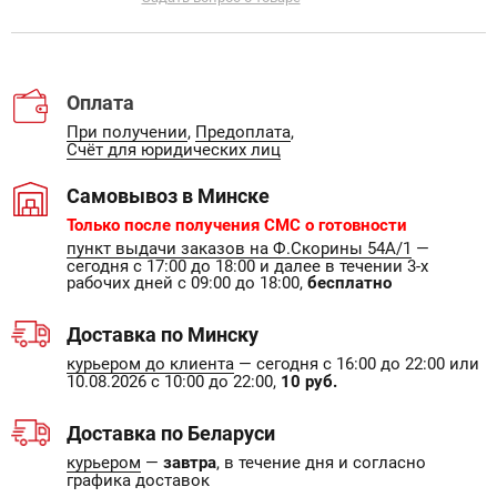
Оплата
При получении
,
Предоплата
,
Счёт для юридических лиц
Самовывоз в Минске
Только после получения СМС о готовности
пункт выдачи заказов на Ф.Скорины 54А/1
—
сегодня с 17:00 до 18:00 и далее в течении 3-х
рабочих дней с 09:00 до 18:00,
бесплатно
Доставка по Минску
курьером до клиента
— сегодня с 16:00 до 22:00 или
10.08.2026 с 10:00 до 22:00,
10 руб.
Доставка по Беларуси
курьером
—
завтра
, в течение дня и согласно
графика доставок