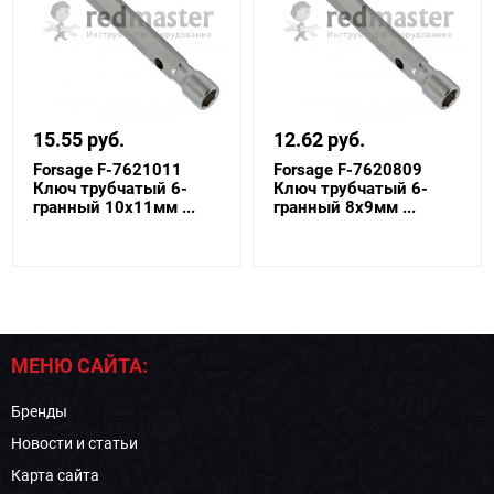
15.55 руб.
12.62 руб.
Forsage F-7621011
Forsage F-7620809
Ключ трубчатый 6-
Ключ трубчатый 6-
гранный 10х11мм ...
гранный 8х9мм ...
МЕНЮ САЙТА:
Бренды
Новости и статьи
Карта сайта