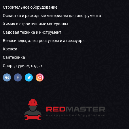
Строительное оборудование
Оснастка и расходные материалы для инструмента
Химия и строительные материалы
Садовая техника и инструмент
Велосипеды, электроскутеры и аксессуары
Крепеж
Сантехника
Спорт, туризм, отдых