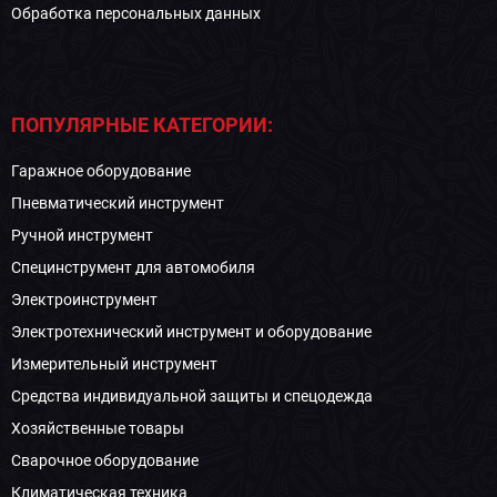
Обработка персональных данных
ПОПУЛЯРНЫЕ КАТЕГОРИИ:
Гаражное оборудование
Пневматический инструмент
Ручной инструмент
Специнструмент для автомобиля
Электроинструмент
Электротехнический инструмент и оборудование
Измерительный инструмент
Средства индивидуальной защиты и спецодежда
Хозяйственные товары
Сварочное оборудование
Климатическая техника