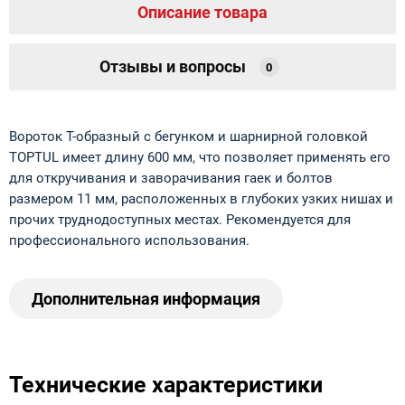
Описание товара
Отзывы и вопросы
0
Вороток T-образный c бегунком и шарнирной головкой
TOPTUL имеет длину 600 мм, что позволяет применять его
для откручивания и заворачивания гаек и болтов
размером 11 мм, расположенных в глубоких узких нишах и
прочих труднодоступных местах. Рекомендуется для
профессионального использования.
Дополнительная информация
Технические характеристики