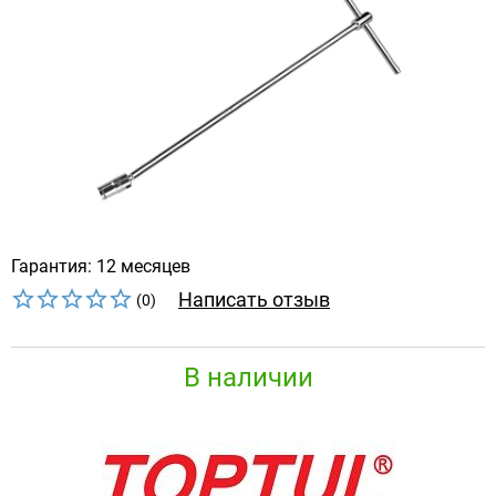
Гарантия: 12 месяцев
Написать отзыв
(0)
В наличии