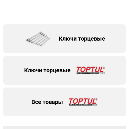
Ключи торцевые
Ключи торцевые
Все товары