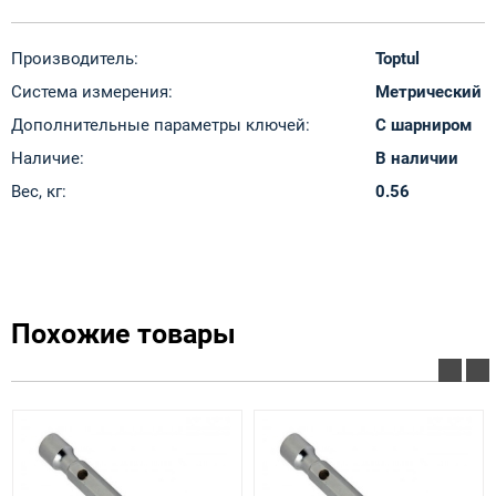
Производитель:
Toptul
Система измерения:
Метрический
Дополнительные параметры ключей:
С шарниром
Наличие:
В наличии
Вес, кг:
0.56
Похожие товары