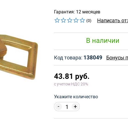
Гарантия: 12 месяцев
Написать от
(0)
В наличии
138049
Код товара:
Бонусы п
43.81 руб.
с учетом НДС 20%
Укажите количество
-
+