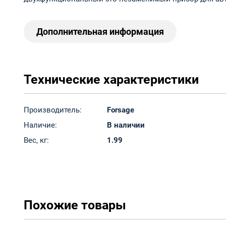
Дополнительная информация
Технические характеристики
Производитель:
Forsage
Наличие:
В наличии
Вес, кг:
1.99
Похожие товары