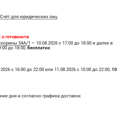
Счёт для юридических лиц
 о готовности
Скорины 54А/1
— 10.08.2026 с 17:00 до 18:00 и далее в
:00 до 18:00,
бесплатно
2026 с 16:00 до 22:00 или 11.08.2026 с 10:00 до 22:00,
10
чение дня и согласно графика доставок