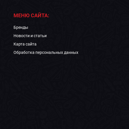
МЕНЮ САЙТА:
Бренды
Новости и статьи
Карта сайта
Обработка персональных данных