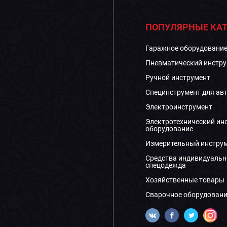
ПОПУЛЯРНЫЕ КАТ
Гаражное оборудовани
Пневматический инстру
Ручной инструмент
Специнструмент для ав
Электроинструмент
Электротехнический ин
оборудование
Измерительный инстру
Средства индивидуальн
спецодежда
Хозяйственные товары
Сварочное оборудовани