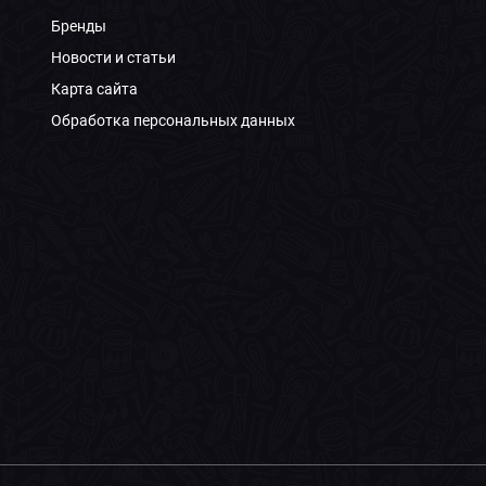
Бренды
Новости и статьи
Карта сайта
Обработка персональных данных