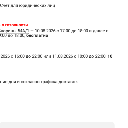
Счёт для юридических лиц
 о готовности
Скорины 54А/1
— 10.08.2026 с 17:00 до 18:00 и далее в
:00 до 18:00,
бесплатно
2026 с 16:00 до 22:00 или 11.08.2026 с 10:00 до 22:00,
10
чение дня и согласно графика доставок