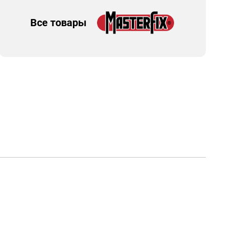
Все товары