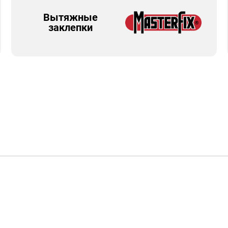
Вытяжные
заклепки