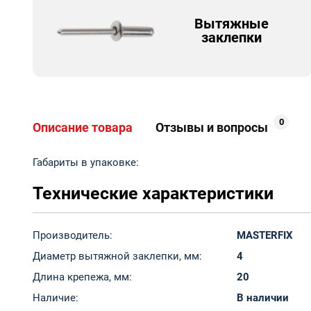
Вытяжные
заклепки
0
Описание товара
Отзывы и вопросы
Габариты в упаковке:
Технические характеристики
Производитель:
MASTERFIX
Диаметр вытяжной заклепки, мм:
4
Длина крепежа, мм:
20
Наличие:
В наличии