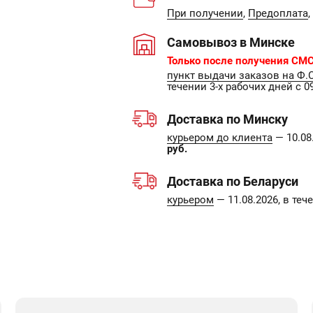
При получении
,
Предоплата
,
Самовывоз в Минске
Только после получения СМС
пункт выдачи заказов на Ф.
течении 3-х рабочих дней с 09
Доставка по Минску
курьером до клиента
— 10.08.
руб.
Доставка по Беларуси
курьером
— 11.08.2026, в те