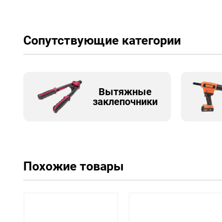
Сопутствующие категории
Вытяжные
заклепочники
Похожие товары