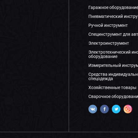
Гаражное оборудовани
Пневматический инстру
Ручной инструмент
Специнструмент для ав
Электроинструмент
Электротехнический ин
оборудование
Измерительный инстру
Средства индивидуальн
спецодежда
Хозяйственные товары
Сварочное оборудовани