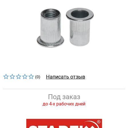
Написать отзыв
(0)
Под заказ
до 4-х рабочих дней