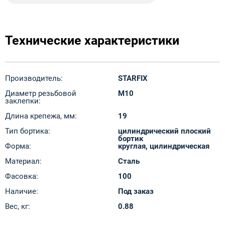
Технические характеристики
Производитель:
STARFIX
Диаметр резьбовой
M10
заклепки:
Длина крепежа, мм:
19
Тип бортика:
цилиндрический плоский
бортик
Форма:
круглая, цилиндрическая
Материал:
Сталь
Фасовка:
100
Наличие:
Под заказ
Вес, кг:
0.88