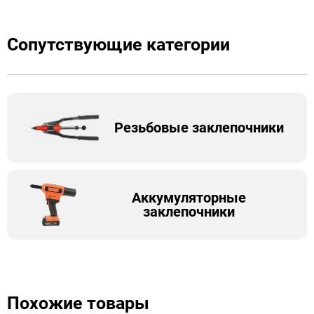
Сопутствующие категории
Резьбовые заклепочники
Аккумуляторные
заклепочники
Похожие товары