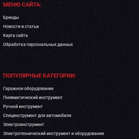
МЕНЮ САЙТА:
Бренды
Новости и статьи
Карта сайта
Обработка персональных данных
ПОПУЛЯРНЫЕ КАТЕГОРИИ:
Гаражное оборудование
Пневматический инструмент
Ручной инструмент
Специнструмент для автомобиля
Электроинструмент
Электротехнический инструмент и оборудование