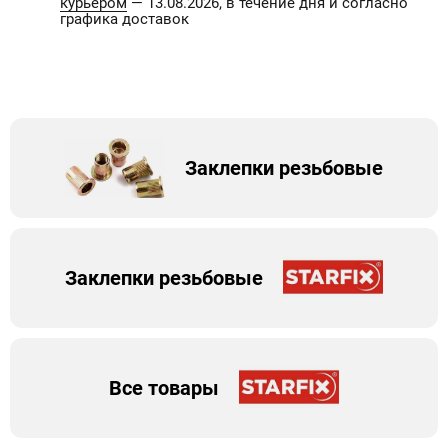
курьером
— 13.08.2026, в течение дня и согласно
графика доставок
Заклепки резьбовые
Заклепки резьбовые
Все товары