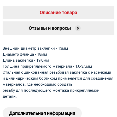
Описание товара
Отзывы и вопросы
0
Внешний диаметр заклепки - 13мм
Диаметр фланца - 18мм
Длина заклепки - 19,0мм
Толщина прикрепляемого материала - 1,0-3,5мм
Стальная оцинкованная резьбовая заклепка с насечками
и цилиндрическим бортиком применяется для соединения
материалов, где необходимо создать
резьбу для последующего монтажа прикрепляемой
детали.
Дополнительная информация