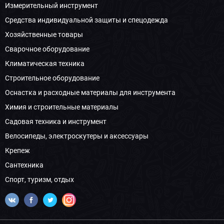
Измерительный инструмент
Средства индивидуальной защиты и спецодежда
Хозяйственные товары
Сварочное оборудование
Климатическая техника
Строительное оборудование
Оснастка и расходные материалы для инструмента
Химия и строительные материалы
Садовая техника и инструмент
Велосипеды, электроскутеры и аксессуары
Крепеж
Сантехника
Спорт, туризм, отдых