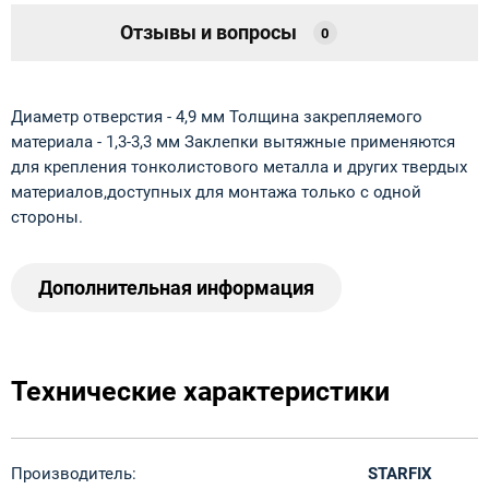
Отзывы и вопросы
0
Диаметр отверстия - 4,9 мм Толщина закрепляемого
материала - 1,3-3,3 мм Заклепки вытяжные применяются
для крепления тонколистового металла и других твердых
материалов,доступных для монтажа только с одной
стороны.
Дополнительная информация
Технические характеристики
Производитель:
STARFIX