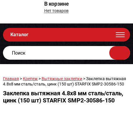
В корзине
Нет товаров
Каталог
Главная
>
Крепеж
>
Вытяжные заклепки
> Заклепка вытяжная
4.8х8 мм сталь/сталь, цинк (150 шт) STARFIX SMP2-30586-150
Заклепка вытяжная 4.8х8 мм сталь/сталь,
цинк (150 шт) STARFIX SMP2-30586-150