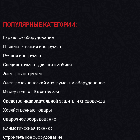
ПОПУЛЯРНЫЕ КАТЕГОРИИ:
Гаражное оборудование
Пневматический инструмент
Ручной инструмент
Специнструмент для автомобиля
Электроинструмент
Электротехнический инструмент и оборудование
Измерительный инструмент
Средства индивидуальной защиты и спецодежда
Хозяйственные товары
Сварочное оборудование
Климатическая техника
Строительное оборудование