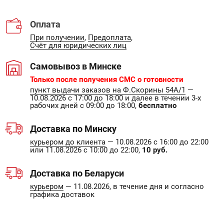
Оплата
При получении
,
Предоплата
,
Счёт для юридических лиц
Самовывоз в Минске
Только после получения СМС о готовности
пункт выдачи заказов на Ф.Скорины 54А/1
—
10.08.2026 с 17:00 до 18:00 и далее в течении 3-х
рабочих дней с 09:00 до 18:00,
бесплатно
Доставка по Минску
курьером до клиента
— 10.08.2026 с 16:00 до 22:00
или 11.08.2026 с 10:00 до 22:00,
10 руб.
Доставка по Беларуси
курьером
— 11.08.2026, в течение дня и согласно
графика доставок