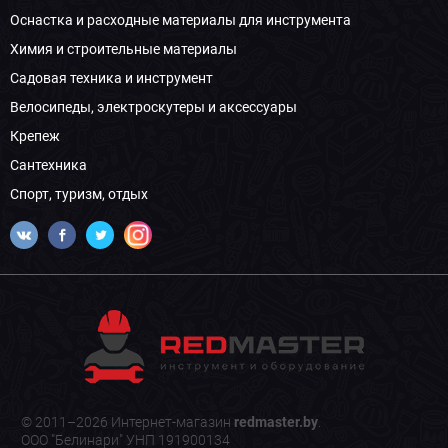
Оснастка и расходные материалы для инструмента
Химия и строительные материалы
Садовая техника и инструмент
Велосипеды, электроскутеры и аксессуары
Крепеж
Сантехника
Спорт, туризм, отдых
© 2011–2026 Интернет-магазин
redmaster.by
.
ООО "Белинари" УНП 191900134