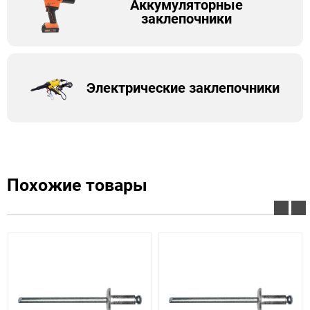
Аккумуляторные
заклепочники
Электрические заклепочники
Похожие товары