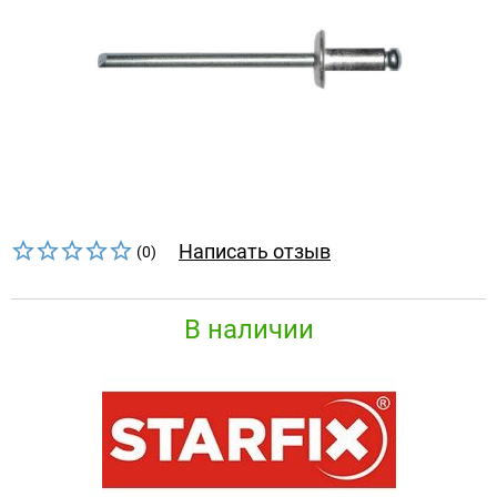
Написать отзыв
(0)
В наличии