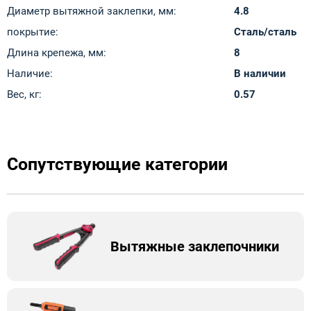
Диаметр вытяжной заклепки, мм:
4.8
покрытие:
Сталь/сталь
Длина крепежа, мм:
8
Наличие:
В наличии
Вес, кг:
0.57
Сопутствующие категории
Вытяжные заклепочники