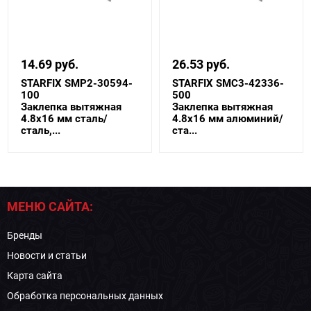
14.69 руб.
26.53 руб.
STARFIX SMP2-30594-
STARFIX SMC3-42336-
100
500
Заклепка вытяжная
Заклепка вытяжная
4.8х16 мм сталь/
4.8х16 мм алюминий/
сталь,...
ста...
МЕНЮ САЙТА:
Бренды
Новости и статьи
Карта сайта
Обработка персональных данных