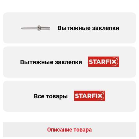
Вытяжные заклепки
Вытяжные заклепки
Все товары
Описание товара