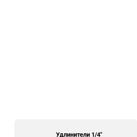
Удлинители 1/4"