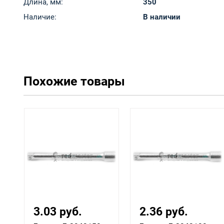
Длина, мм:
350
Наличие:
В наличии
Похожие товары
2.36 руб.
2.69 руб.