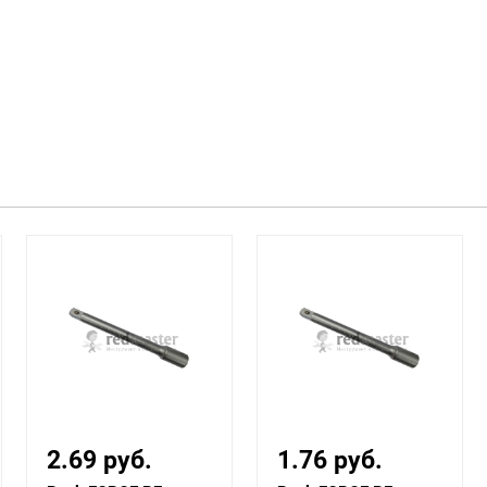
1.76 руб.
2.14 руб.