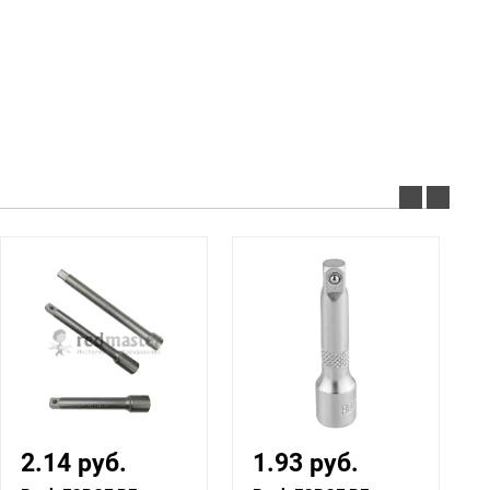
1.93 руб.
10.97 руб.