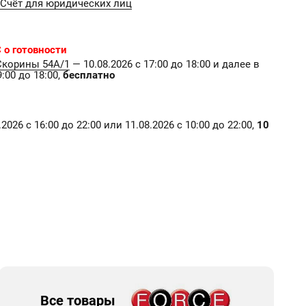
Счёт для юридических лиц
 о готовности
Скорины 54А/1
— 10.08.2026 с 17:00 до 18:00 и далее в
:00 до 18:00,
бесплатно
2026 с 16:00 до 22:00 или 11.08.2026 с 10:00 до 22:00,
10
Все товары