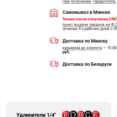
При получении
,
Предоплата
,
Самовывоз в Минске
Только после получения СМС
пункт выдачи заказов на Ф.
течении 3-х рабочих дней с 09
Доставка по Минску
курьером до клиента
— 10.08.
руб.
Доставка по Беларуси
Удлинители 1/4"