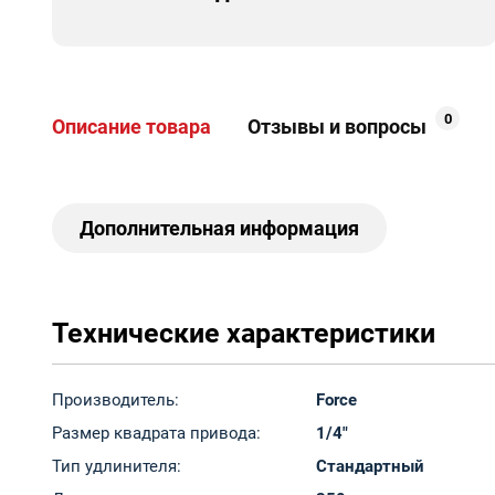
0
Описание товара
Отзывы и вопросы
Дополнительная информация
Технические характеристики
Производитель:
Force
Размер квадрата привода:
1/4"
Тип удлинителя:
Стандартный