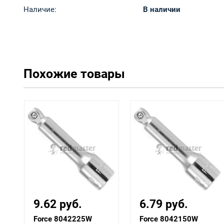
Наличие:
В наличии
Похожие товары
9.62 руб.
6.79 руб.
Force 8042225W
Force 8042150W