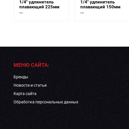
1/4" удлинитель
1/4" удлинитель
плавающий 225мм
плавающий 150мм
...
...
МЕНЮ САЙТА:
Бренды
Новости и статьи
Карта сайта
Обработка персональных данных