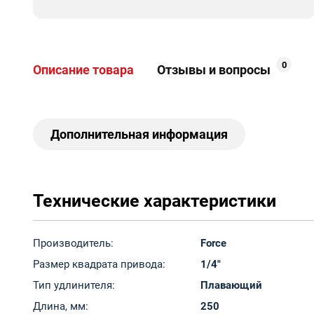
0
Описание товара
Отзывы и вопросы
Дополнительная информация
Технические характеристики
Производитель:
Force
Размер квадрата привода:
1/4"
Тип удлинителя:
Плавающий
Длина, мм:
250