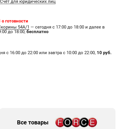
Счёт для юридических лиц
 о готовности
Скорины 54А/1
— сегодня с 17:00 до 18:00 и далее в
:00 до 18:00,
бесплатно
я с 16:00 до 22:00 или завтра с 10:00 до 22:00,
10 руб.
Все товары