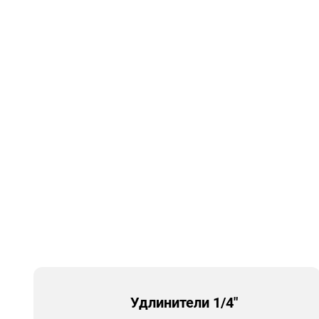
Удлинители 1/4"