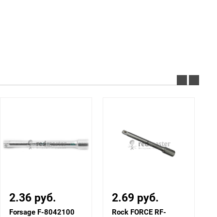
2.36 руб.
2.69 руб.
Forsage F-8042100
Rock FORCE RF-