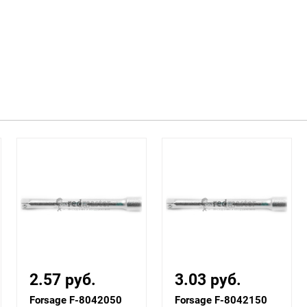
2.57 руб.
3.03 руб.
Forsage F-8042050
Forsage F-8042150