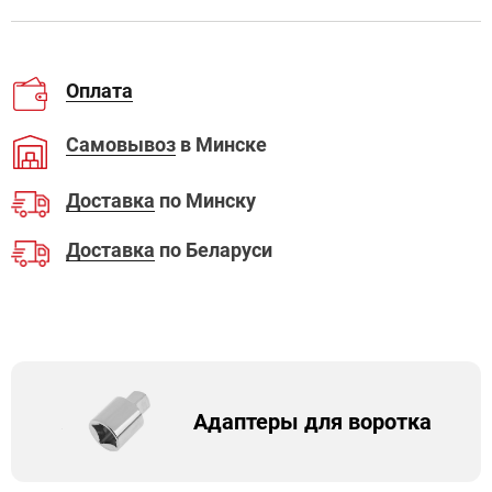
Оплата
Самовывоз
в Минске
Доставка
по Минску
Доставка
по Беларуси
Адаптеры для воротка