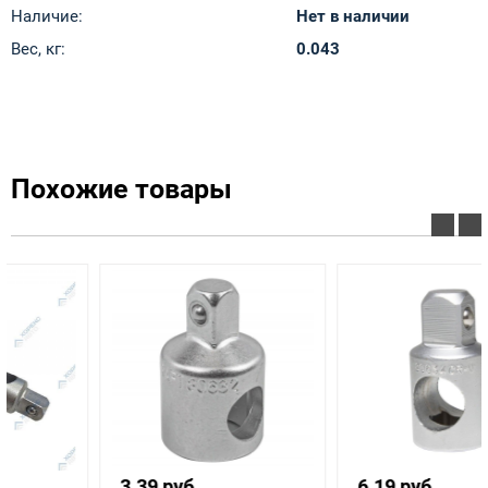
Наличие:
Нет в наличии
Вес, кг:
0.043
Похожие товары
3.39 руб.
6.19 руб.