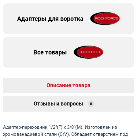
Адаптеры для воротка
Все товары
Описание товара
Отзывы и вопросы
0
Адаптер-переходник 1/2"(F) x 3/8"(M). Изготовлен из
хромованадиевой стали (CrV). Обладает отверстием под