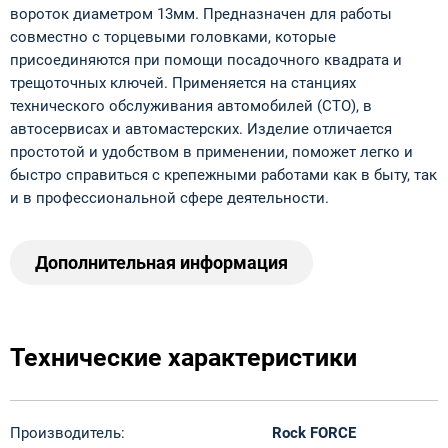
вороток диаметром 13мм. Предназначен для работы
совместно с торцевыми головками, которые
присоединяются при помощи посадочного квадрата и
трещоточных ключей. Применяется на станциях
технического обслуживания автомобилей (СТО), в
автосервисах и автомастерских. Изделие отличается
простотой и удобством в применении, поможет легко и
быстро справиться с крепежными работами как в быту, так
и в профессиональной сфере деятельности.
Дополнительная информация
Технические характеристики
Производитель:
Rock FORCE