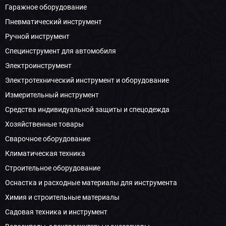
Гаражное оборудование
Пневматический инструмент
Ручной инструмент
Специнструмент для автомобиля
Электроинструмент
Электротехнический инструмент и оборудование
Измерительный инструмент
Средства индивидуальной защиты и спецодежда
Хозяйственные товары
Сварочное оборудование
Климатическая техника
Строительное оборудование
Оснастка и расходные материалы для инструмента
Химия и строительные материалы
Садовая техника и инструмент