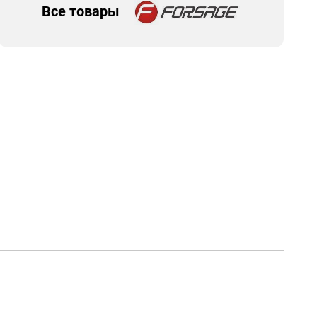
Все товары