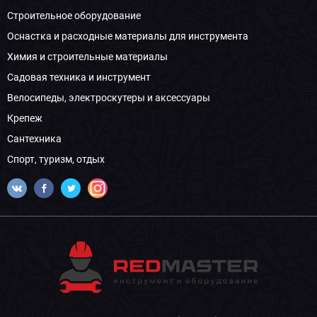
Строительное оборудование
Оснастка и расходные материалы для инструмента
Химия и строительные материалы
Садовая техника и инструмент
Велосипеды, электроскутеры и аксессуары
Крепеж
Сантехника
Спорт, туризм, отдых