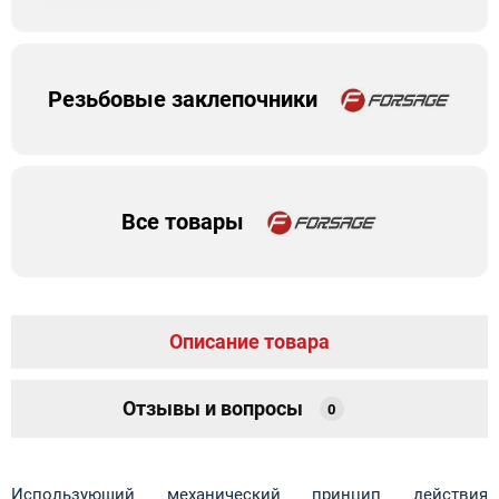
Резьбовые заклепочники
Все товары
Описание товара
Отзывы и вопросы
0
Использующий механический принцип действия