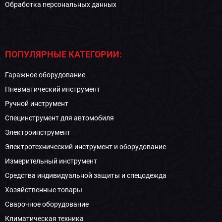
Обработка персональных данных
ПОПУЛЯРНЫЕ КАТЕГОРИИ:
Гаражное оборудование
Пневматический инструмент
Ручной инструмент
Специнструмент для автомобиля
Электроинструмент
Электротехнический инструмент и оборудование
Измерительный инструмент
Средства индивидуальной защиты и спецодежда
Хозяйственные товары
Сварочное оборудование
Климатическая техника