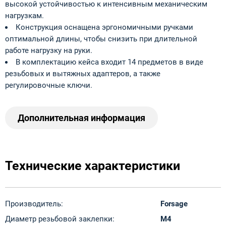
высокой устойчивостью к интенсивным механическим
нагрузкам.
Конструкция оснащена эргономичными ручками
оптимальной длины, чтобы снизить при длительной
работе нагрузку на руки.
В комплектацию кейса входит 14 предметов в виде
резьбовых и вытяжных адаптеров, а также
регулировочные ключи.
Дополнительная информация
Технические характеристики
Производитель:
Forsage
Диаметр резьбовой заклепки:
M4