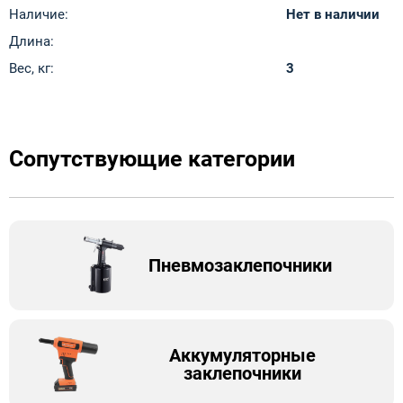
Наличие:
Нет в наличии
Длина:
Вес, кг:
3
Сопутствующие категории
Пневмозаклепочники
Аккумуляторные
заклепочники