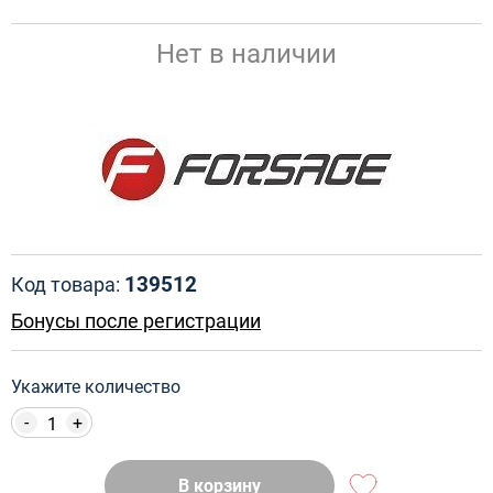
Нет в наличии
139512
Код товара:
Бонусы после регистрации
Укажите количество
-
+
В корзину