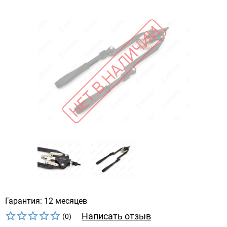
Гарантия: 12 месяцев
Написать отзыв
(0)