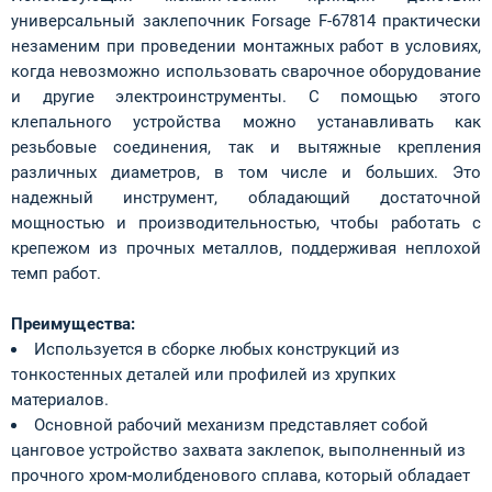
универсальный заклепочник Forsage F-67814 практически
незаменим при проведении монтажных работ в условиях,
когда невозможно использовать сварочное оборудование
и другие электроинструменты. С помощью этого
клепального устройства можно устанавливать как
резьбовые соединения, так и вытяжные крепления
различных диаметров, в том числе и больших. Это
надежный инструмент, обладающий достаточной
мощностью и производительностью, чтобы работать с
крепежом из прочных металлов, поддерживая неплохой
темп работ.
Преимущества:
Используется в сборке любых конструкций из
тонкостенных деталей или профилей из хрупких
материалов.
Основной рабочий механизм представляет собой
цанговое устройство захвата заклепок, выполненный из
прочного хром-молибденового сплава, который обладает