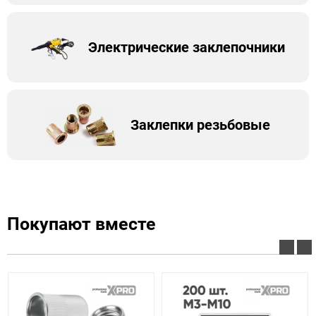
Электрические заклепочники
Заклепки резьбовые
Покупают вместе