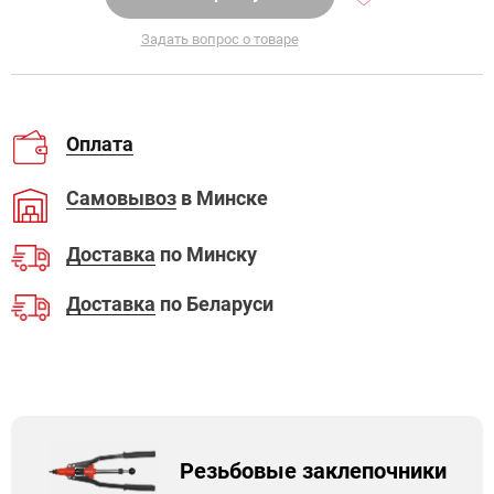
Задать вопрос о товаре
Оплата
Самовывоз
в Минске
Доставка
по Минску
Доставка
по Беларуси
Резьбовые заклепочники