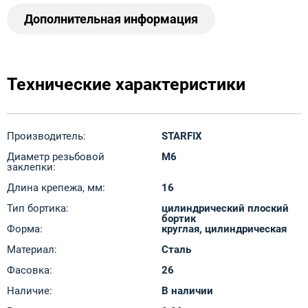
Дополнительная информация
Технические характеристики
Производитель:
STARFIX
Диаметр резьбовой
M6
заклепки:
Длина крепежа, мм:
16
Тип бортика:
цилиндрический плоский
бортик
Форма:
круглая, цилиндрическая
Материал:
Сталь
Фасовка:
26
Наличие:
В наличии