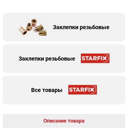
Заклепки резьбовые
Заклепки резьбовые
Все товары
Описание товара