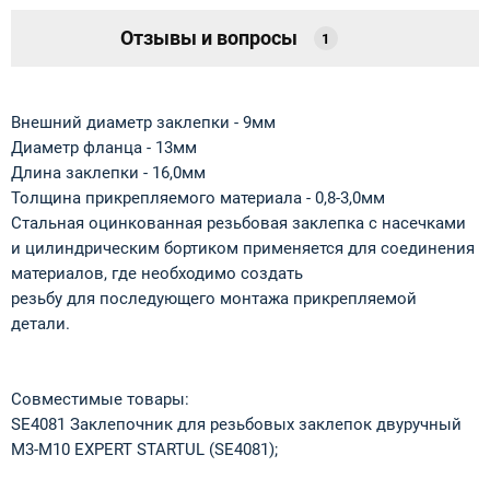
Отзывы и вопросы
1
Внешний диаметр заклепки - 9мм
Диаметр фланца - 13мм
Длина заклепки - 16,0мм
Толщина прикрепляемого материала - 0,8-3,0мм
Стальная оцинкованная резьбовая заклепка с насечками
и цилиндрическим бортиком применяется для соединения
материалов, где необходимо создать
резьбу для последующего монтажа прикрепляемой
детали.
Совместимые товары:
SE4081 Заклепочник для резьбовых заклепок двуручный
M3-M10 EXPERT STARTUL (SE4081);