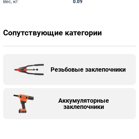
Вес, кг:
0.09
Сопутствующие категории
Резьбовые заклепочники
Аккумуляторные
заклепочники