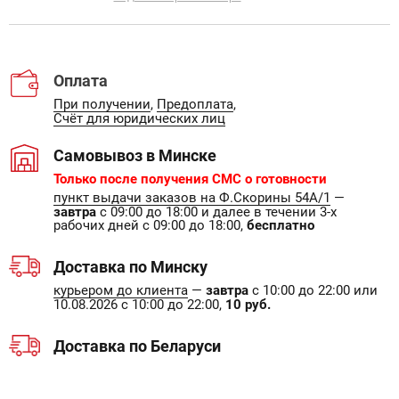
Оплата
При получении
,
Предоплата
,
Счёт для юридических лиц
Самовывоз в Минске
Только после получения СМС о готовности
пункт выдачи заказов на Ф.Скорины 54А/1
—
завтра
с 09:00 до 18:00 и далее в течении 3-х
рабочих дней с 09:00 до 18:00,
бесплатно
Доставка по Минску
курьером до клиента
—
завтра
с 10:00 до 22:00 или
10.08.2026 с 10:00 до 22:00,
10 руб.
Доставка по Беларуси