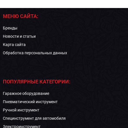
МЕНЮ САЙТА:
Бренды
Новости и статьи
Карта сайта
Обработка персональных данных
ПОПУЛЯРНЫЕ КАТЕГОРИИ:
Гаражное оборудование
Пневматический инструмент
Ручной инструмент
Специнструмент для автомобиля
Электроинструмент