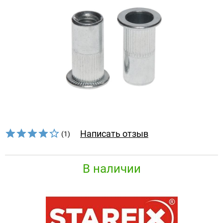
Написать отзыв
(1)
В наличии