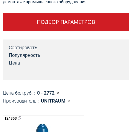
демонтаже промышленного оборудования.
ПОДБОР ПАРАМЕТРОВ
Сортировать:
Популярность
Цена
Цена бел.руб. :
0 - 2772
Производитель :
UNITRAUM
124353