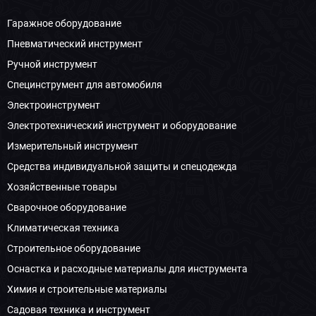
Гаражное оборудование
Пневматический инструмент
Ручной инструмент
Специнструмент для автомобиля
Электроинструмент
Электротехнический инструмент и оборудование
Измерительный инструмент
Средства индивидуальной защиты и спецодежда
Хозяйственные товары
Сварочное оборудование
Климатическая техника
Строительное оборудование
Оснастка и расходные материалы для инструмента
Химия и строительные материалы
Садовая техника и инструмент