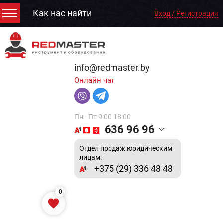
Как нас найти
Вход / Регистрация
info@redmaster.by
Онлайн чат
Пн - Пт 9:00-18:00
636 96 96
Отдел продаж юридическим
лицам:
+375 (29) 336 48 48
0