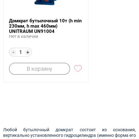
Домкрат бутылочный 10т (h min
230мм, h max 460мм)
UNITRAUM UN91004
Нет в наличии
-
+
В корзину
Любой бутылочный домкрат состоит из основания,
вертикально установленного гидроцилиндра (именно форма его