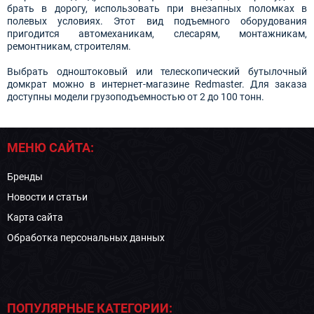
брать в дорогу, использовать при внезапных поломках в
полевых условиях. Этот вид подъемного оборудования
пригодится автомеханикам, слесарям, монтажникам,
ремонтникам, строителям.
Выбрать одноштоковый или телескопический бутылочный
домкрат можно в интернет-магазине Redmaster. Для заказа
доступны модели грузоподъемностью от 2 до 100 тонн.
МЕНЮ САЙТА:
Бренды
Новости и статьи
Карта сайта
Обработка персональных данных
ПОПУЛЯРНЫЕ КАТЕГОРИИ: