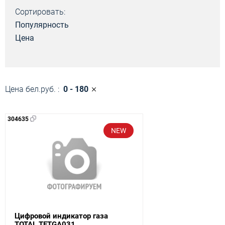
Сортировать:
Популярность
Цена
Цена бел.руб. :
0 - 180
304635
NEW
Цифровой индикатор газа
TOTAL TETGA031