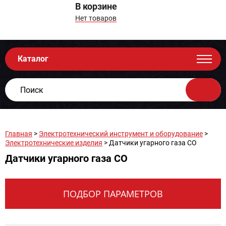
В корзине
Нет товаров
Каталог
Главная
>
Электротехнический инструмент и оборудование
>
Электротехнические изделия
> Датчики угарного газа CO
Датчики угарного газа CO
ПОДБОР ПАРАМЕТРОВ