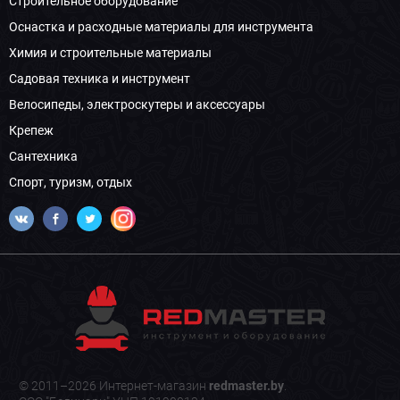
Строительное оборудование
Оснастка и расходные материалы для инструмента
Химия и строительные материалы
Садовая техника и инструмент
Велосипеды, электроскутеры и аксессуары
Крепеж
Сантехника
Спорт, туризм, отдых
© 2011–2026 Интернет-магазин
redmaster.by
.