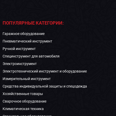
ПОПУЛЯРНЫЕ КАТЕГОРИИ:
Гаражное оборудование
Пневматический инструмент
Ручной инструмент
Специнструмент для автомобиля
Электроинструмент
Электротехнический инструмент и оборудование
Измерительный инструмент
Средства индивидуальной защиты и спецодежда
Хозяйственные товары
Сварочное оборудование
Климатическая техника