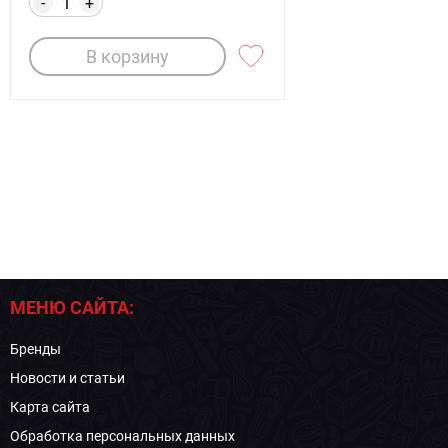
-
+
В корзину
МЕНЮ САЙТА:
Бренды
Новости и статьи
Карта сайта
Обработка персональных данных