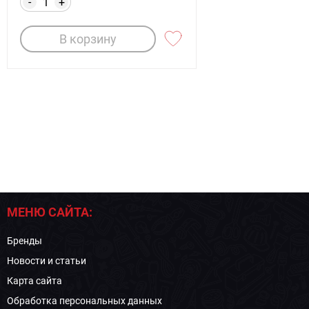
-
+
В корзину
МЕНЮ САЙТА:
Бренды
Новости и статьи
Карта сайта
Обработка персональных данных