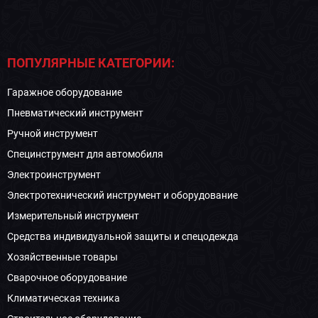
ПОПУЛЯРНЫЕ КАТЕГОРИИ:
Гаражное оборудование
Пневматический инструмент
Ручной инструмент
Специнструмент для автомобиля
Электроинструмент
Электротехнический инструмент и оборудование
Измерительный инструмент
Средства индивидуальной защиты и спецодежда
Хозяйственные товары
Сварочное оборудование
Климатическая техника