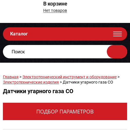
В корзине
Нет товаров
Каталог
Главная
>
Электротехнический инструмент и оборудование
>
Электротехнические изделия
> Датчики угарного газа CO
Датчики угарного газа CO
ПОДБОР ПАРАМЕТРОВ