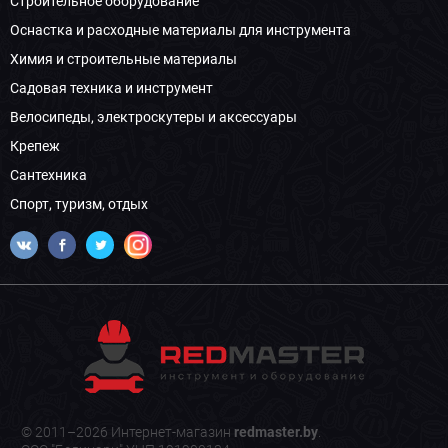
Строительное оборудование
Оснастка и расходные материалы для инструмента
Химия и строительные материалы
Садовая техника и инструмент
Велосипеды, электроскутеры и аксессуары
Крепеж
Сантехника
Спорт, туризм, отдых
© 2011–2026 Интернет-магазин
redmaster.by
.