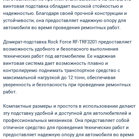
винтовая подставка обладает высокой стойкостью и
надежностью. Благодаря своей прочной конструкции и
устойчивости, она предоставляет надежную опору для
автомобиля во время проведения ремонтных работ.
Домкрат-подставка Rock Force RF-TRF3201 предоставляет
возможность удобного и безопасного выполнения
технических работ под автомобилем. Ее надежная
винтовая система дает возможность плавно и
контролируемо поднимать транспортное средство с
максимальной нагрузкой до 12 тонн, обеспечивая
уверенность и безопасность при проведении ремонтных
работ.
Компактные размеры и простота в использовании делают
эту подставку удобной и доступной для автолюбителей и
профессиональных механиков. Она представляет собой
отличное средство для проведения технических работ и
предоставляет надежную опору для автомобиля во время