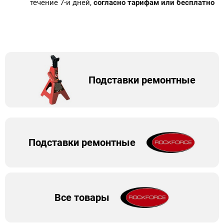
течение 7-и дней,
согласно тарифам или бесплатно
Подставки ремонтные
Подставки ремонтные
Все товары