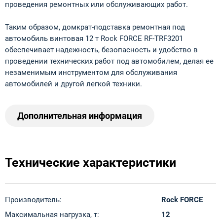
проведения ремонтных или обслуживающих работ.
Таким образом, домкрат-подставка ремонтная под
автомобиль винтовая 12 т Rock FORCE RF-TRF3201
обеспечивает надежность, безопасность и удобство в
проведении технических работ под автомобилем, делая ее
незаменимым инструментом для обслуживания
автомобилей и другой легкой техники.
Дополнительная информация
Технические характеристики
Производитель:
Rock FORCE
Максимальная нагрузка, т:
12