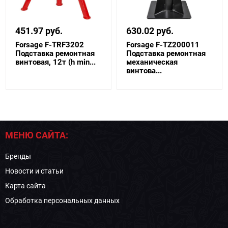
451.97 руб.
630.02 руб.
Forsage F-TRF3202
Forsage F-TZ200011
Подставка ремонтная
Подставка ремонтная
винтовая, 12т (h min...
механическая
винтова...
МЕНЮ САЙТА:
Бренды
Новости и статьи
Карта сайта
Обработка персональных данных