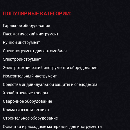
ПОПУЛЯРНЫЕ КАТЕГОРИИ:
Гаражное оборудование
Пневматический инструмент
Ручной инструмент
Специнструмент для автомобиля
Электроинструмент
Электротехнический инструмент и оборудование
Измерительный инструмент
Средства индивидуальной защиты и спецодежда
Хозяйственные товары
Сварочное оборудование
Климатическая техника
Строительное оборудование
Оснастка и расходные материалы для инструмента