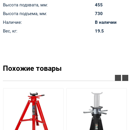
Высота подхвата, мм:
455
Высота подъема, мм:
730
Наличие:
В наличии
Вес, кг:
19.5
Похожие товары