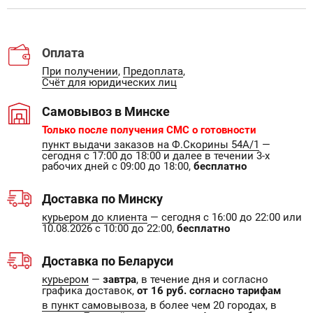
Оплата
При получении
,
Предоплата
,
Счёт для юридических лиц
Самовывоз в Минске
Только после получения СМС о готовности
пункт выдачи заказов на Ф.Скорины 54А/1
—
сегодня с 17:00 до 18:00 и далее в течении 3-х
рабочих дней с 09:00 до 18:00,
бесплатно
Доставка по Минску
курьером до клиента
— сегодня с 16:00 до 22:00 или
10.08.2026 с 10:00 до 22:00,
бесплатно
Доставка по Беларуси
курьером
—
завтра
, в течение дня и согласно
графика доставок,
от 16 руб. согласно тарифам
в пункт самовывоза
, в более чем 20 городах, в