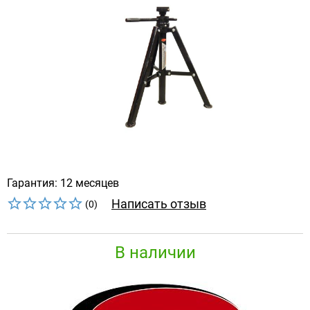
Гарантия: 12 месяцев
Написать отзыв
(0)
В наличии