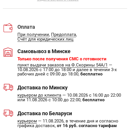
Оплата
При получении
,
Предоплата
,
Счёт для юридических лиц
Самовывоз в Минске
Только после получения СМС о готовности
пункт выдачи заказов на Ф.Скорины 54А/1
—
10.08.2026 с 17:00 до 18:00 и далее в течении 3-х
рабочих дней с 09:00 до 18:00,
бесплатно
Доставка по Минску
курьером до клиента
— 10.08.2026 с 16:00 до 22:00
или 11.08.2026 с 10:00 до 22:00,
бесплатно
Доставка по Беларуси
курьером
— 11.08.2026, в течение дня и согласно
графика доставок,
от 16 руб. согласно тарифам