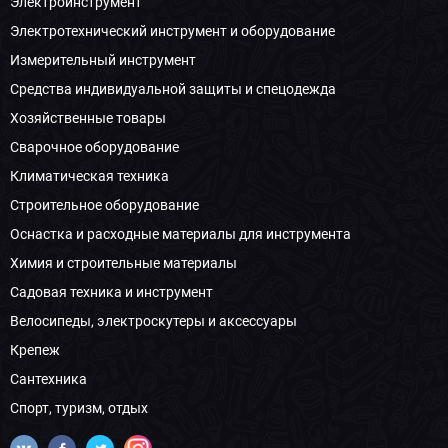
Электроинструмент
Электротехнический инструмент и оборудование
Измерительный инструмент
Средства индивидуальной защиты и спецодежда
Хозяйственные товары
Сварочное оборудование
Климатическая техника
Строительное оборудование
Оснастка и расходные материалы для инструмента
Химия и строительные материалы
Садовая техника и инструмент
Велосипеды, электроскутеры и аксессуары
Крепеж
Сантехника
Спорт, туризм, отдых