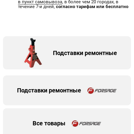
в пункт самовывоза
, в более чем 20 городах, в
течение 7-и дней,
согласно тарифам или бесплатно
Подставки ремонтные
Подставки ремонтные
Все товары