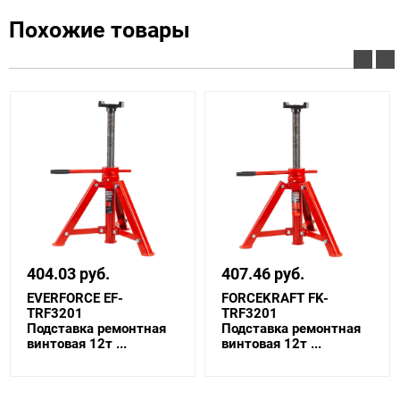
Похожие товары
404.03 руб.
407.46 руб.
EVERFORCE EF-
FORCEKRAFT FK-
TRF3201
TRF3201
Подставка ремонтная
Подставка ремонтная
винтовая 12т ...
винтовая 12т ...