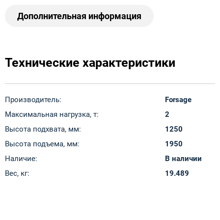
Дополнительная информация
Технические характеристики
Производитель:
Forsage
Максимальная нагрузка, т:
2
Высота подхвата, мм:
1250
Высота подъема, мм:
1950
Наличие:
В наличии
Вес, кг:
19.489