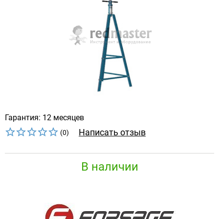
Гарантия: 12 месяцев
Написать отзыв
(0)
В наличии