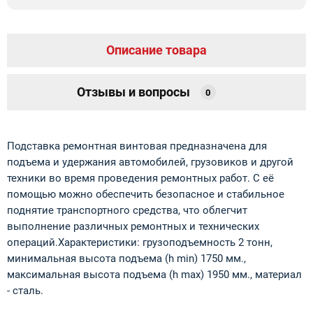
Описание товара
Отзывы и вопросы
0
Подставка ремонтная винтовая предназначена для
подъема и удержания автомобилей, грузовиков и другой
техники во время проведения ремонтных работ. С её
помощью можно обеспечить безопасное и стабильное
поднятие транспортного средства, что облегчит
выполнение различных ремонтных и технических
операций.Характеристики: грузоподъемность 2 тонн,
минимальная высота подъема (h min) 1750 мм.,
максимальная высота подъема (h max) 1950 мм., материал
- сталь.