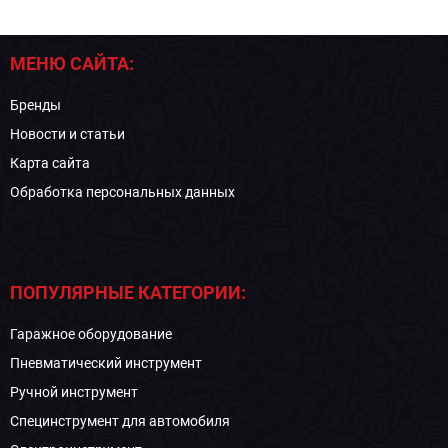
МЕНЮ САЙТА:
Бренды
Новости и статьи
Карта сайта
Обработка персональных данных
ПОПУЛЯРНЫЕ КАТЕГОРИИ:
Гаражное оборудование
Пневматический инструмент
Ручной инструмент
Специнструмент для автомобиля