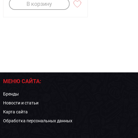
В корзину
МЕНЮ САЙТА:
Бренды
Новости и статьи
Карта сайта
Обработка персональных данных