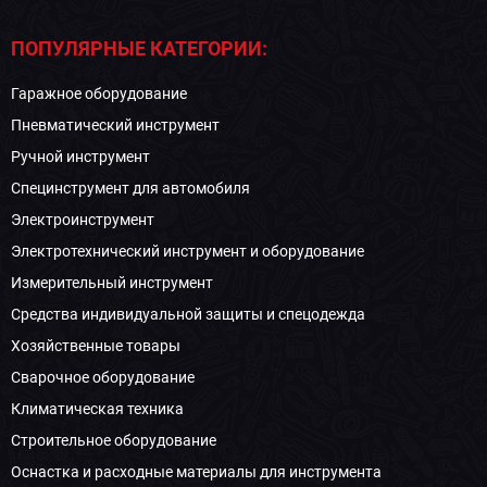
ПОПУЛЯРНЫЕ КАТЕГОРИИ:
Гаражное оборудование
Пневматический инструмент
Ручной инструмент
Специнструмент для автомобиля
Электроинструмент
Электротехнический инструмент и оборудование
Измерительный инструмент
Средства индивидуальной защиты и спецодежда
Хозяйственные товары
Сварочное оборудование
Климатическая техника
Строительное оборудование
Оснастка и расходные материалы для инструмента