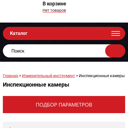
В корзине
Нет товаров
Каталог
Главная
>
Измерительный инструмент
> Инспекционные камеры
Инспекционные камеры
ПОДБОР ПАРАМЕТРОВ