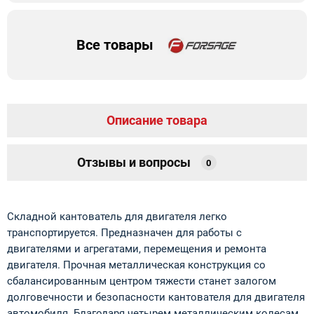
Все товары
Описание товара
Отзывы и вопросы
0
Складной кантователь для двигателя легко
транспортируется. Предназначен для работы с
двигателями и агрегатами, перемещения и ремонта
двигателя. Прочная металлическая конструкция со
сбалансированным центром тяжести станет залогом
долговечности и безопасности кантователя для двигателя
автомобиля. Благодаря четырем металлическим колесам,