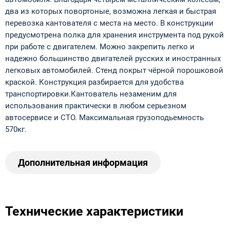
два из которых повортоные, возможна легкая и быстрая
перевозка кантователя с места на место. В конструкции
предусмотрена полка для хранения инструмента под рукой
при работе с двигателем. Можно закрепить легко и
надежно большинство двигателей русских и иностранных
легковых автомобилей. Стенд покрыт чёрной порошковой
краской. Конструкция разбирается для удобства
транспортировки.Кантователь незаменим для
использования практически в любом серьезном
автосервисе и СТО. Максимальная грузоподьемность
570кг.
Дополнительная информация
Технические характеристики