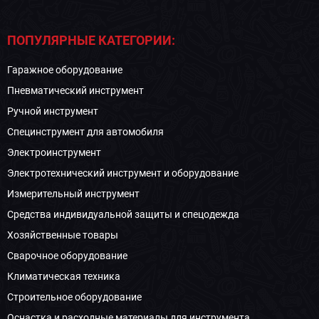
ПОПУЛЯРНЫЕ КАТЕГОРИИ:
Гаражное оборудование
Пневматический инструмент
Ручной инструмент
Специнструмент для автомобиля
Электроинструмент
Электротехнический инструмент и оборудование
Измерительный инструмент
Средства индивидуальной защиты и спецодежда
Хозяйственные товары
Сварочное оборудование
Климатическая техника
Строительное оборудование
Оснастка и расходные материалы для инструмента