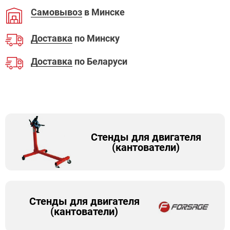
Самовывоз
в Минске
Доставка
по Минску
Доставка
по Беларуси
Стенды для двигателя
(кантователи)
Стенды для двигателя
(кантователи)