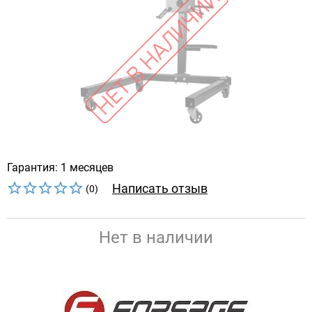
Гарантия: 1 месяцев
Написать отзыв
(0)
Нет в наличии