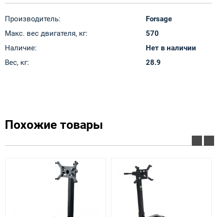
Производитель:
Forsage
Макс. вес двигателя, кг:
570
Наличие:
Нет в наличии
Вес, кг:
28.9
Похожие товары