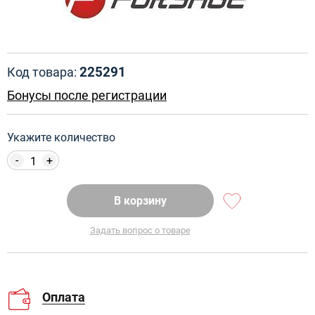
225291
Код товара:
Бонусы после регистрации
Укажите количество
-
+
В корзину
Задать вопрос о товаре
Оплата