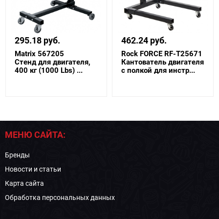
295.18 руб.
462.24 руб.
Matrix 567205
Rock FORCE RF-T25671
Стенд для двигателя,
Кантователь двигателя
400 кг (1000 Lbs) ...
с полкой для инстр...
МЕНЮ САЙТА:
Бренды
Новости и статьи
Карта сайта
Обработка персональных данных