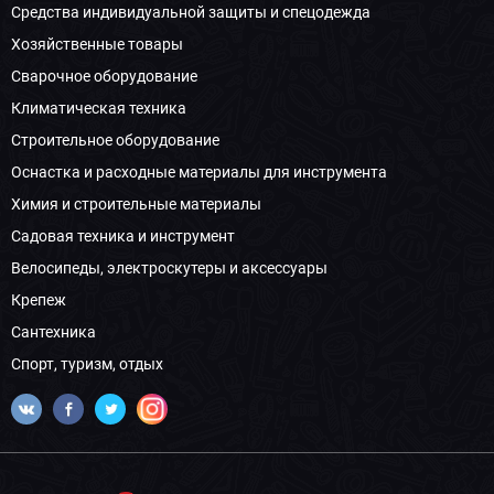
Средства индивидуальной защиты и спецодежда
Хозяйственные товары
Сварочное оборудование
Климатическая техника
Строительное оборудование
Оснастка и расходные материалы для инструмента
Химия и строительные материалы
Садовая техника и инструмент
Велосипеды, электроскутеры и аксессуары
Крепеж
Сантехника
Спорт, туризм, отдых