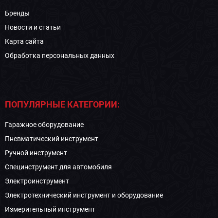
Бренды
Новости и статьи
Карта сайта
Обработка персональных данных
ПОПУЛЯРНЫЕ КАТЕГОРИИ:
Гаражное оборудование
Пневматический инструмент
Ручной инструмент
Специнструмент для автомобиля
Электроинструмент
Электротехнический инструмент и оборудование
Измерительный инструмент