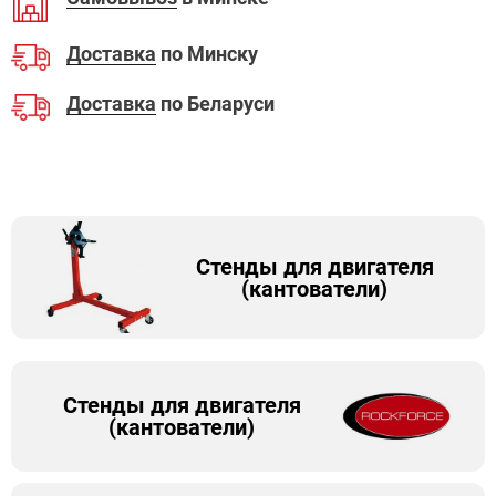
Доставка
по Минску
Доставка
по Беларуси
Стенды для двигателя
(кантователи)
Стенды для двигателя
(кантователи)