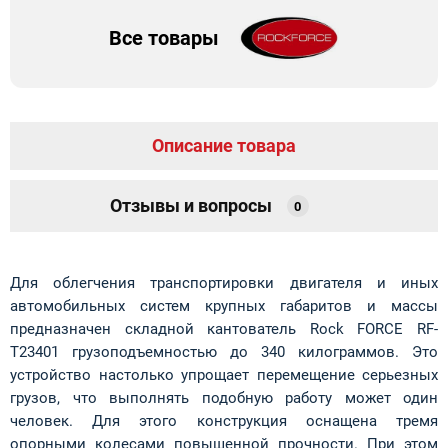
Все товары
Описание товара
Отзывы и вопросы
0
Для облегчения транспортировки двигателя и иных
автомобильных систем крупных габаритов и массы
предназначен складной кантователь Rock FORCE RF-
T23401 грузоподъемностью до 340 килограммов. Это
устройство настолько упрощает перемещение серьезных
грузов, что выполнять подобную работу может один
человек. Для этого конструкция оснащена тремя
опорными колесами повышенной прочности. При этом