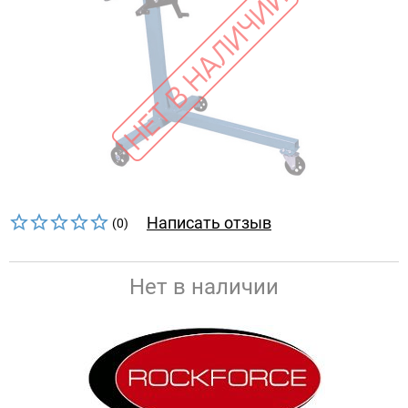
Написать отзыв
(0)
Нет в наличии