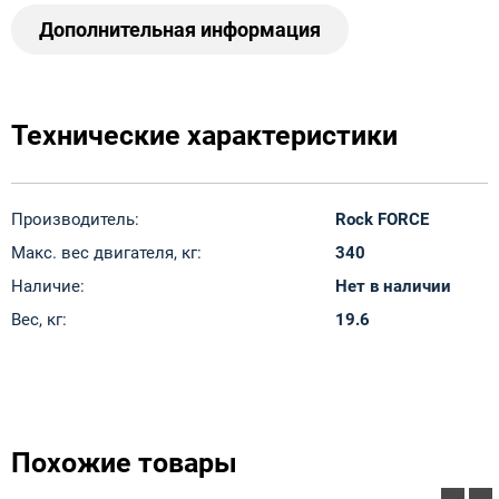
Дополнительная информация
Технические характеристики
Производитель:
Rock FORCE
Макс. вес двигателя, кг:
340
Наличие:
Нет в наличии
Вес, кг:
19.6
Похожие товары