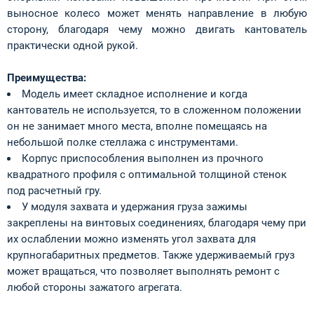
выносное колесо может менять направление в любую
сторону, благодаря чему можно двигать кантователь
практически одной рукой.
Преимущества:
Модель имеет складное исполнение и когда
кантователь не используется, то в сложенном положении
он не занимает много места, вполне помещаясь на
небольшой полке стеллажа с инструментами.
Корпус приспособления выполнен из прочного
квадратного профиля с оптимальной толщиной стенок
под расчетный гру.
У модуля захвата и удержания груза зажимы
закреплены на винтовых соединениях, благодаря чему при
их ослаблении можно изменять угол захвата для
крупногабаритных предметов. Также удерживаемый груз
может вращаться, что позволяет выполнять ремонт с
любой стороны зажатого агрегата.