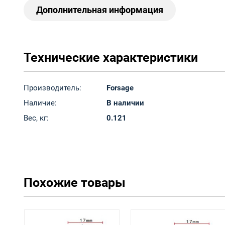
Дополнительная информация
Технические характеристики
Производитель:
Forsage
Наличие:
В наличии
Вес, кг:
0.121
Похожие товары