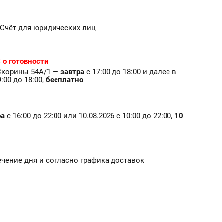
Счёт для юридических лиц
 о готовности
Скорины 54А/1
—
завтра
с 17:00 до 18:00 и далее в
:00 до 18:00,
бесплатно
ра
с 16:00 до 22:00 или 10.08.2026 с 10:00 до 22:00,
10
ечение дня и согласно графика доставок