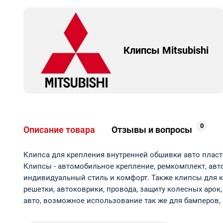
Клипсы Mitsubishi
0
Описание товара
Отзывы и вопросы
Клипса для крепления внутренней обшивки авто пласти
Клипсы - автомобильное крепление, ремкомплект, авто
индивидуальный стиль и комфорт. Также клипсы для к
решетки, автоковрики, провода, защиту колесных аро
авто, возможное использование так же для бамперов, к