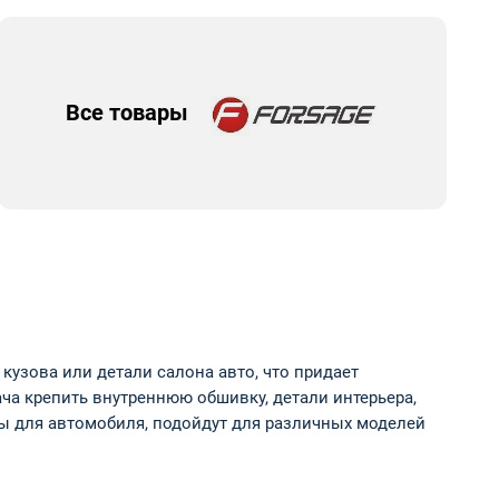
Все товары
узова или детали салона авто, что придает
а крепить внутреннюю обшивку, детали интерьера,
сы для автомобиля, подойдут для различных моделей