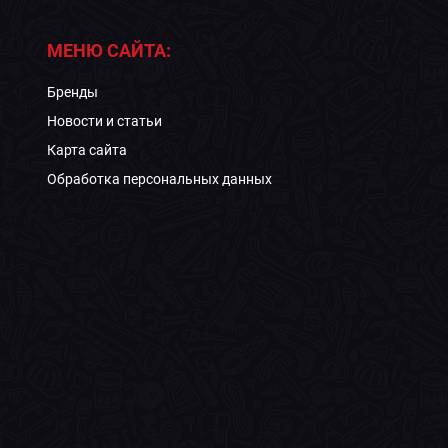
МЕНЮ САЙТА:
Бренды
Новости и статьи
Карта сайта
Обработка персональных данных