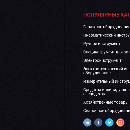
ПОПУЛЯРНЫЕ КАТ
Гаражное оборудовани
Пневматический инстру
Ручной инструмент
Специнструмент для ав
Электроинструмент
Электротехнический ин
оборудование
Измерительный инстру
Средства индивидуальн
спецодежда
Хозяйственные товары
Сварочное оборудовани