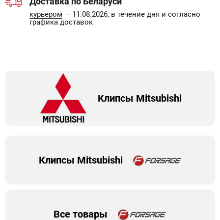
Доставка по Беларуси
курьером
— 11.08.2026, в течение дня и согласно
графика доставок
Клипсы Mitsubishi
Клипсы Mitsubishi
Все товары