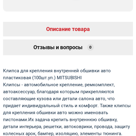
Описание товара
Отзывы и вопросы
0
Клипса для крепления внутренней обшивки авто
пластиковая (100шт.уп.) MITSUBISHI
Клипсы - автомобильное крепление, ремкомплект,
автоаксессуар, благодаря которым прикрепляются
составляющие кузова или детали салона авто, что
придает индивидуальный стиль и комфорт. Также клипсы
для крепления обшивки авто можно именовать
пистонами.Их задача крепить внутреннюю обшивку,
детали интерьера, решетки, автоковрики, провода, защиту
колесных арок, бампер, изоляцию, элементы тюнинга.