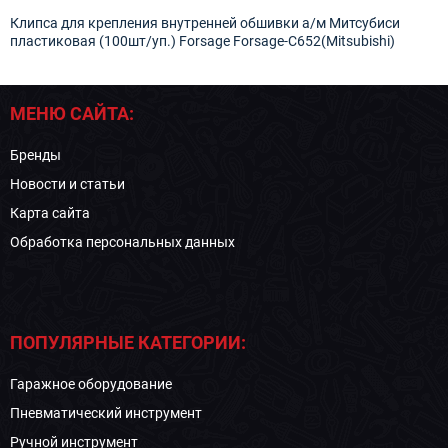
Клипса для крепления внутренней обшивки а/м Митсубиси
пластиковая (100шт/уп.) Forsage Forsage-C652(Mitsubishi)
МЕНЮ САЙТА:
Бренды
Новости и статьи
Карта сайта
Обработка персональных данных
ПОПУЛЯРНЫЕ КАТЕГОРИИ:
Гаражное оборудование
Пневматический инструмент
Ручной инструмент