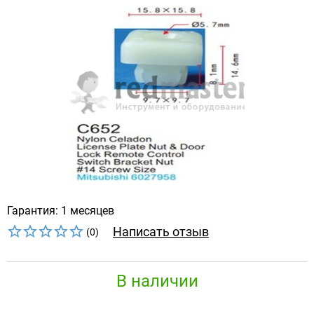
Гарантия: 1 месяцев
Написать отзыв
(0)
В наличии