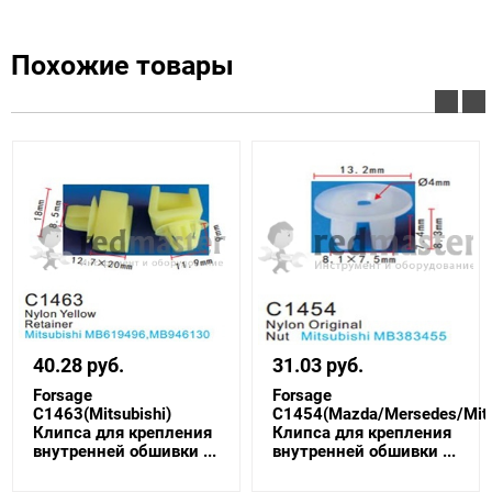
Похожие товары
40.28 руб.
31.03 руб.
Forsage
Forsage
C1463(Mitsubishi)
C1454(Mazda/Mersedes/Mits
Клипса для крепления
Клипса для крепления
внутренней обшивки ...
внутренней обшивки ...