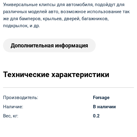
Универсальные клипсы для автомобиля, подойдут для
различных моделей авто, возможное использование так
же для бамперов, крыльев, дверей, багажников,
подкрылок, и др.
Дополнительная информация
Технические характеристики
Производитель:
Forsage
Наличие:
В наличии
Вес, кг:
0.2