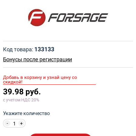
133133
Код товара:
Бонусы после регистрации
Добавь в корзину и узнай цену со
скидкой!
39.98 руб.
с учетом НДС 20%
Укажите количество
-
+