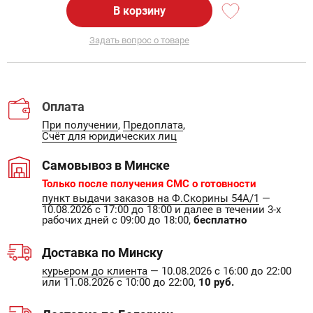
В корзину
Задать вопрос о товаре
Оплата
При получении
,
Предоплата
,
Счёт для юридических лиц
Самовывоз в Минске
Только после получения СМС о готовности
пункт выдачи заказов на Ф.Скорины 54А/1
—
10.08.2026 с 17:00 до 18:00 и далее в течении 3-х
рабочих дней с 09:00 до 18:00,
бесплатно
Доставка по Минску
курьером до клиента
— 10.08.2026 с 16:00 до 22:00
или 11.08.2026 с 10:00 до 22:00,
10 руб.