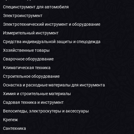
Специнструмент для автомобиля
Электроинструмент
Электротехнический инструмент и оборудование
Измерительный инструмент
Средства индивидуальной защиты и спецодежда
Хозяйственные товары
Сварочное оборудование
Климатическая техника
Строительное оборудование
Оснастка и расходные материалы для инструмента
Химия и строительные материалы
Садовая техника и инструмент
Велосипеды, электроскутеры и аксессуары
Крепеж
Сантехника