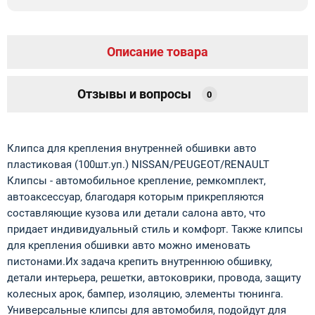
Описание товара
Отзывы и вопросы
0
Клипса для крепления внутренней обшивки авто
пластиковая (100шт.уп.) NISSAN/PEUGEOT/RENAULT
Клипсы - автомобильное крепление, ремкомплект,
автоаксессуар, благодаря которым прикрепляются
составляющие кузова или детали салона авто, что
придает индивидуальный стиль и комфорт. Также клипсы
для крепления обшивки авто можно именовать
пистонами.Их задача крепить внутреннюю обшивку,
детали интерьера, решетки, автоковрики, провода, защиту
колесных арок, бампер, изоляцию, элементы тюнинга.
Универсальные клипсы для автомобиля, подойдут для