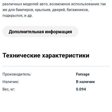
различных моделей авто, возможное использование так
же для бамперов, крыльев, дверей, багажников,
подкрылок, и др.
Дополнительная информация
Технические характеристики
Производитель:
Forsage
Наличие:
В наличии
Вес, кг:
0.094