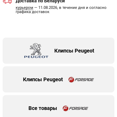
Доставка по Беларуси
курьером
— 11.08.2026, в течение дня и согласно
графика доставок
Клипсы Peugeot
Клипсы Peugeot
Все товары