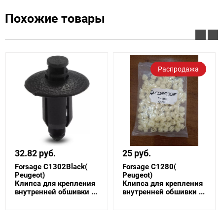
Похожие товары
Распродажа
32.82 руб.
25 руб.
Forsage C1302Black(
Forsage C1280(
ault)
Peugeot)
Peugeot)
Клипса для крепления
Клипса для крепления
внутренней обшивки ...
внутренней обшивки ...