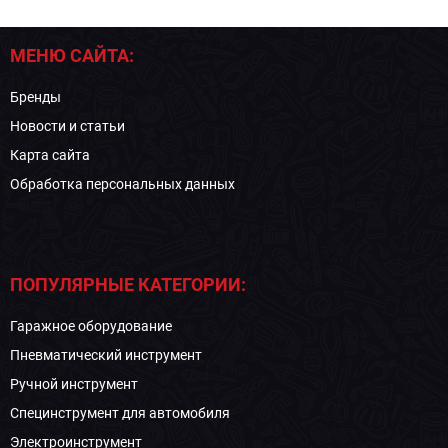
МЕНЮ САЙТА:
Бренды
Новости и статьи
Карта сайта
Обработка персональных данных
ПОПУЛЯРНЫЕ КАТЕГОРИИ:
Гаражное оборудование
Пневматический инструмент
Ручной инструмент
Специнструмент для автомобиля
Электроинструмент