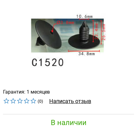
Гарантия: 1 месяцев
Написать отзыв
(0)
В наличии