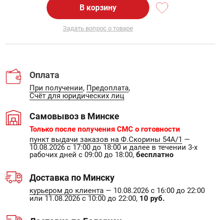
В корзину
Задать вопрос о товаре
Оплата
При получении
,
Предоплата
,
Счёт для юридических лиц
Самовывоз в Минске
Только после получения СМС о готовности
пункт выдачи заказов на Ф.Скорины 54А/1
—
10.08.2026 с 17:00 до 18:00 и далее в течении 3-х
рабочих дней с 09:00 до 18:00,
бесплатно
Доставка по Минску
курьером до клиента
— 10.08.2026 с 16:00 до 22:00
или 11.08.2026 с 10:00 до 22:00,
10 руб.