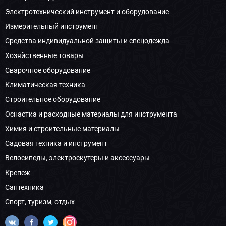
Электротехнический инструмент и оборудование
Измерительный инструмент
Средства индивидуальной защиты и спецодежда
Хозяйственные товары
Сварочное оборудование
Климатическая техника
Строительное оборудование
Оснастка и расходные материалы для инструмента
Химия и строительные материалы
Садовая техника и инструмент
Велосипеды, электроскутеры и аксессуары
Крепеж
Сантехника
Спорт, туризм, отдых