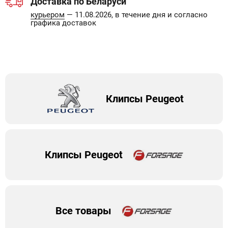
Доставка по Беларуси
курьером
— 11.08.2026, в течение дня и согласно
графика доставок
Клипсы Peugeot
Клипсы Peugeot
Все товары