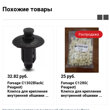
Похожие товары
Распродажа
32.82 руб.
25 руб.
Forsage C1302Black(
Forsage C1280(
ault)
Peugeot)
Peugeot)
Клипса для крепления
Клипса для крепления
внутренней обшивки ...
внутренней обшивки ...