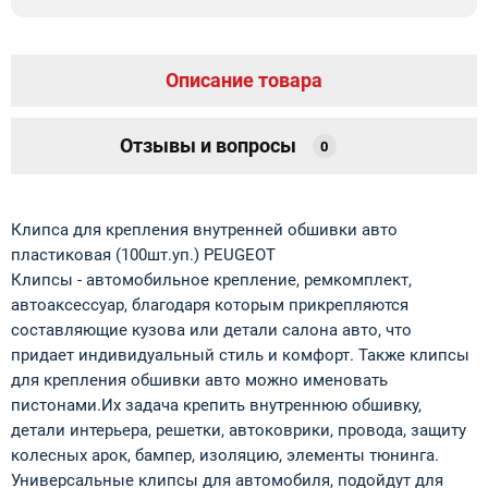
Описание товара
Отзывы и вопросы
0
Клипса для крепления внутренней обшивки авто
пластиковая (100шт.уп.) PEUGEOT
Клипсы - автомобильное крепление, ремкомплект,
автоаксессуар, благодаря которым прикрепляются
составляющие кузова или детали салона авто, что
придает индивидуальный стиль и комфорт. Также клипсы
для крепления обшивки авто можно именовать
пистонами.Их задача крепить внутреннюю обшивку,
детали интерьера, решетки, автоковрики, провода, защиту
колесных арок, бампер, изоляцию, элементы тюнинга.
Универсальные клипсы для автомобиля, подойдут для