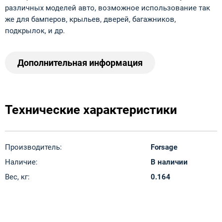
различных моделей авто, возможное использование так
же для бамперов, крыльев, дверей, багажников,
подкрылок, и др.
Дополнительная информация
Технические характеристики
Производитель:
Forsage
Наличие:
В наличии
Вес, кг:
0.164