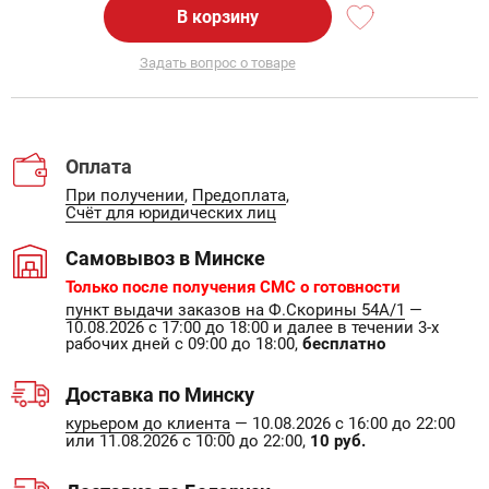
В корзину
Задать вопрос о товаре
Оплата
При получении
,
Предоплата
,
Счёт для юридических лиц
Самовывоз в Минске
Только после получения СМС о готовности
пункт выдачи заказов на Ф.Скорины 54А/1
—
10.08.2026 с 17:00 до 18:00 и далее в течении 3-х
рабочих дней с 09:00 до 18:00,
бесплатно
Доставка по Минску
курьером до клиента
— 10.08.2026 с 16:00 до 22:00
или 11.08.2026 с 10:00 до 22:00,
10 руб.