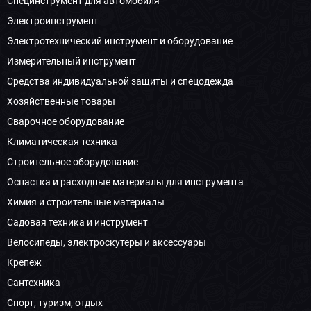
Специнструмент для автомобиля
Электроинструмент
Электротехнический инструмент и оборудование
Измерительный инструмент
Средства индивидуальной защиты и спецодежда
Хозяйственные товары
Сварочное оборудование
Климатическая техника
Строительное оборудование
Оснастка и расходные материалы для инструмента
Химия и строительные материалы
Садовая техника и инструмент
Велосипеды, электроскутеры и аксессуары
Крепеж
Сантехника
Спорт, туризм, отдых