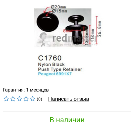
Гарантия: 1 месяцев
Написать отзыв
(0)
В наличии