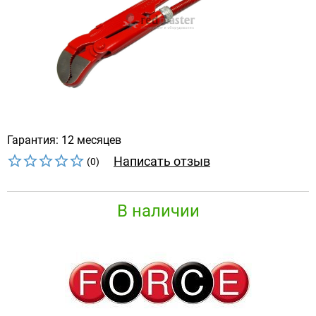
Гарантия: 12 месяцев
Написать отзыв
(0)
В наличии