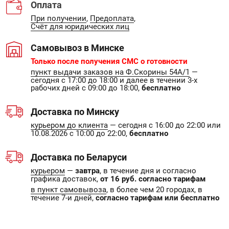
Оплата
При получении
,
Предоплата
,
Счёт для юридических лиц
Самовывоз в Минске
Только после получения СМС о готовности
пункт выдачи заказов на Ф.Скорины 54А/1
—
сегодня с 17:00 до 18:00 и далее в течении 3-х
рабочих дней с 09:00 до 18:00,
бесплатно
Доставка по Минску
курьером до клиента
— сегодня с 16:00 до 22:00 или
10.08.2026 с 10:00 до 22:00,
бесплатно
Доставка по Беларуси
курьером
—
завтра
, в течение дня и согласно
графика доставок,
от 16 руб. согласно тарифам
в пункт самовывоза
, в более чем 20 городах, в
течение 7-и дней,
согласно тарифам или бесплатно