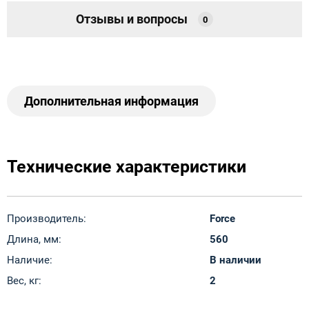
Отзывы и вопросы
0
Дополнительная информация
Технические характеристики
Производитель:
Force
Длина, мм:
560
Наличие:
В наличии
Вес, кг:
2