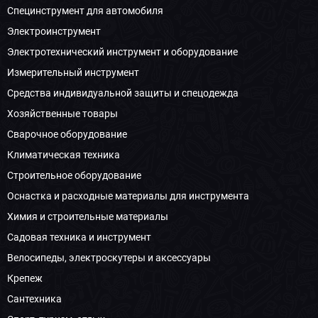
Специнструмент для автомобиля
Электроинструмент
Электротехнический инструмент и оборудование
Измерительный инструмент
Средства индивидуальной защиты и спецодежда
Хозяйственные товары
Сварочное оборудование
Климатическая техника
Строительное оборудование
Оснастка и расходные материалы для инструмента
Химия и строительные материалы
Садовая техника и инструмент
Велосипеды, электроскутеры и аксессуары
Крепеж
Сантехника