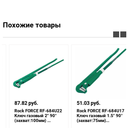
Похожие товары
87.82 руб.
51.03 руб.
Rock FORCE RF-684U22
Rock FORCE RF-684U17
Ключ газовый 2" 90°
Ключ газовый 1.5" 90°
(захват:100мм) ...
(захват:75мм)...