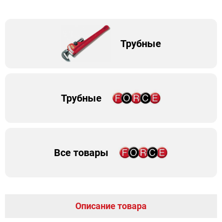
Трубные
Трубные
Все товары
Описание товара