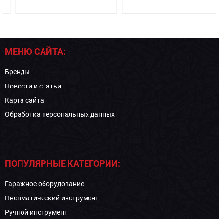
МЕНЮ САЙТА:
Бренды
Новости и статьи
Карта сайта
Обработка персональных данных
ПОПУЛЯРНЫЕ КАТЕГОРИИ:
Гаражное оборудование
Пневматический инструмент
Ручной инструмент