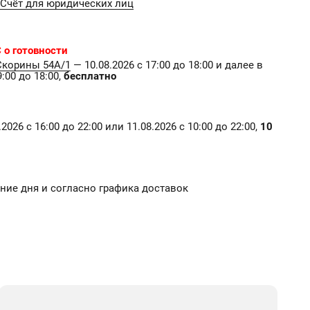
Счёт для юридических лиц
 о готовности
Скорины 54А/1
— 10.08.2026 с 17:00 до 18:00 и далее в
:00 до 18:00,
бесплатно
2026 с 16:00 до 22:00 или 11.08.2026 с 10:00 до 22:00,
10
чение дня и согласно графика доставок