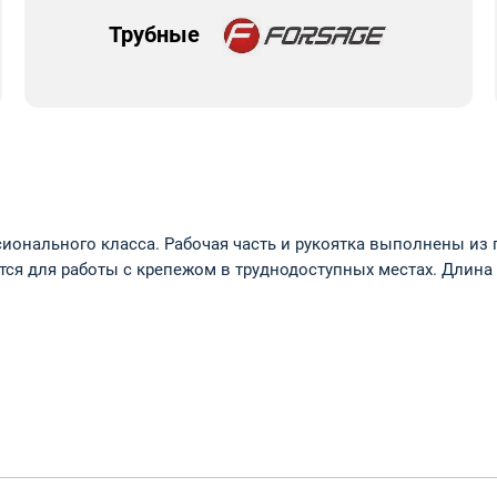
Трубные
ионального класса. Рабочая часть и рукоятка выполнены из 
тся для работы с крепежом в труднодоступных местах. Длин