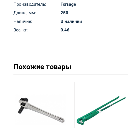
Производитель:
Forsage
Длина, мм:
250
Наличие:
В наличии
Вес, кг:
0.46
Похожие товары