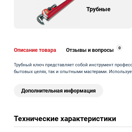
Трубные
0
Описание товара
Отзывы и вопросы
Трубный ключ представляет собой инструмент професс
бытовых целях, так и опытными мастерами. Используе
Дополнительная информация
Технические характеристики