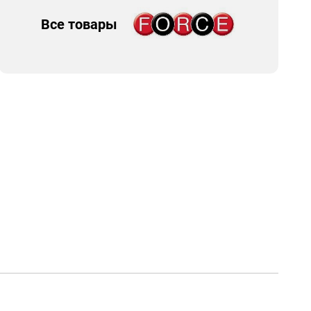
Все товары