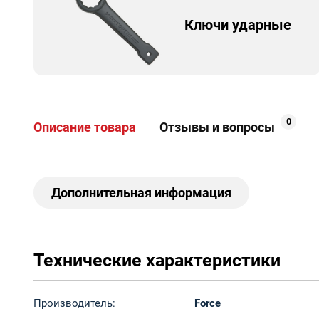
Ключи ударные
0
Описание товара
Отзывы и вопросы
Дополнительная информация
Технические характеристики
Производитель:
Force