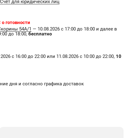
Счёт для юридических лиц
 о готовности
Скорины 54А/1
— 10.08.2026 с 17:00 до 18:00 и далее в
:00 до 18:00,
бесплатно
2026 с 16:00 до 22:00 или 11.08.2026 с 10:00 до 22:00,
10
чение дня и согласно графика доставок