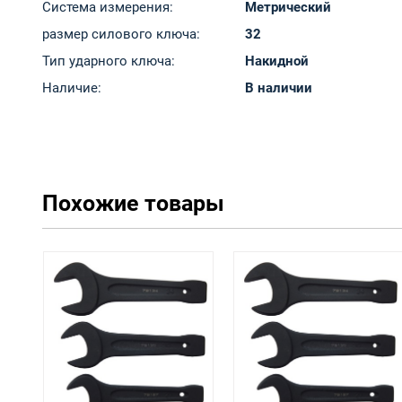
Система измерения:
Метрический
размер силового ключа:
32
Тип ударного ключа:
Накидной
Наличие:
В наличии
Похожие товары