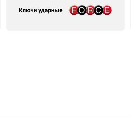
Ключи ударные