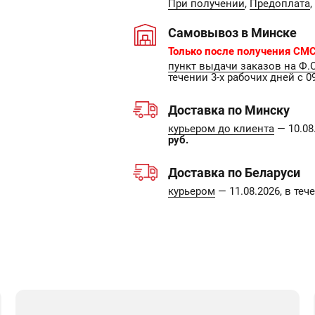
При получении
,
Предоплата
,
Самовывоз в Минске
Только после получения СМС
пункт выдачи заказов на Ф.
течении 3-х рабочих дней с 09
Доставка по Минску
курьером до клиента
— 10.08.
руб.
Доставка по Беларуси
курьером
— 11.08.2026, в те