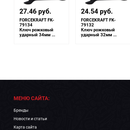
27.46 руб.
24.54 руб.
FORCEKRAFT FK-
FORCEKRAFT FK-
79134
79132
Ключ рожковый
Ключ рожковый
ударный 34мм ...
ударный 32мм ...
МЕНЮ САЙТА:
Бренды
Новости и статьи
Карта сайта