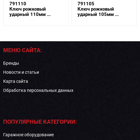
791110
791105
Ключ рожковый
Ключ рожковый
ударный 110мм ...
ударный 105мм ...
МЕНЮ САЙТА:
Бренды
Новости и статьи
Карта сайта
Обработка персональных данных
ПОПУЛЯРНЫЕ КАТЕГОРИИ:
Гаражное оборудование