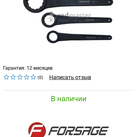
Гарантия: 12 месяцев
Написать отзыв
(0)
В наличии