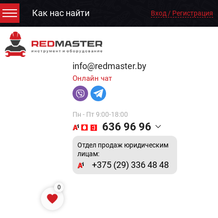
Как нас найти
Вход / Регистрация
info@redmaster.by
Онлайн чат
Пн - Пт 9:00-18:00
636 96 96
Отдел продаж юридическим
лицам:
+375 (29) 336 48 48
0