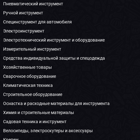
Пневматический инструмент
Ручной инструмент
Специнструмент для автомобиля
Электроинструмент
Электротехнический инструмент и оборудование
Измерительный инструмент
Средства индивидуальной защиты и спецодежда
Хозяйственные товары
Сварочное оборудование
Климатическая техника
Строительное оборудование
Оснастка и расходные материалы для инструмента
Химия и строительные материалы
Садовая техника и инструмент
Велосипеды, электроскутеры и аксессуары
Крепеж