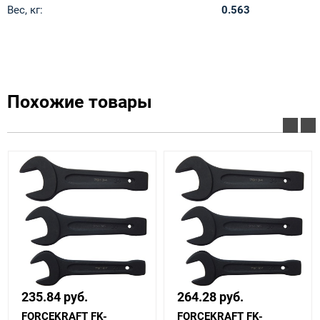
Вес, кг:
0.563
Похожие товары
235.84 руб.
264.28 руб.
FORCEKRAFT FK-
FORCEKRAFT FK-