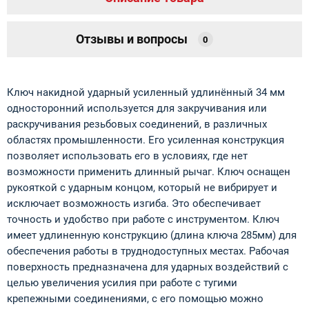
Отзывы и вопросы
0
Ключ накидной ударный усиленный удлинённый 34 мм
односторонний используется для закручивания или
раскручивания резьбовых соединений, в различных
областях промышленности. Его усиленная конструкция
позволяет использовать его в условиях, где нет
возможности применить длинный рычаг. Ключ оснащен
рукояткой с ударным концом, который не вибрирует и
исключает возможность изгиба. Это обеспечивает
точность и удобство при работе с инструментом. Ключ
имеет удлиненную конструкцию (длина ключа 285мм) для
обеспечения работы в труднодоступных местах. Рабочая
поверхность предназначена для ударных воздействий с
целью увеличения усилия при работе с тугими
крепежными соединениями, с его помощью можно