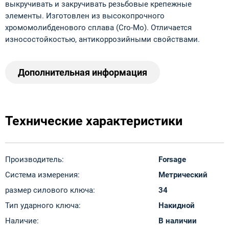
выкручивать и закручивать резьбовые крепежные
элементы. Изготовлен из высокопрочного
хромомолибденового сплава (Cro-Mo). Отличается
износостойкостью, антикоррозийными свойствами.
Дополнительная информация
Технические характеристики
Производитель:
Forsage
Система измерения:
Метрический
размер силового ключа:
34
Тип ударного ключа:
Накидной
Наличие:
В наличии