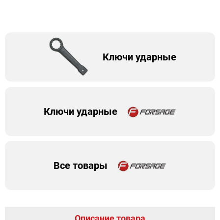
Ключи ударные
Ключи ударные
Все товары
Описание товара