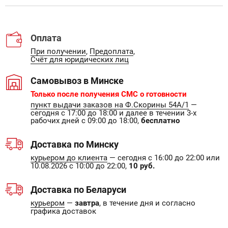
Оплата
При получении
,
Предоплата
,
Счёт для юридических лиц
Самовывоз в Минске
Только после получения СМС о готовности
пункт выдачи заказов на Ф.Скорины 54А/1
—
сегодня с 17:00 до 18:00 и далее в течении 3-х
рабочих дней с 09:00 до 18:00,
бесплатно
Доставка по Минску
курьером до клиента
— сегодня с 16:00 до 22:00 или
10.08.2026 с 10:00 до 22:00,
10 руб.
Доставка по Беларуси
курьером
—
завтра
, в течение дня и согласно
графика доставок