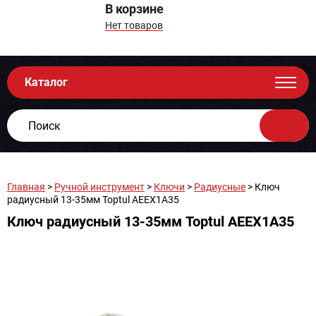
В корзине
Нет товаров
Каталог
Главная
>
Ручной инструмент
>
Ключи
>
Радиусные
> Ключ
радиусный 13-35мм Toptul AEEX1A35
Ключ радиусный 13-35мм Toptul AEEX1A35