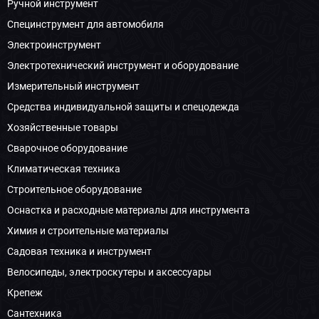
Ручной инструмент
Специнструмент для автомобиля
Электроинструмент
Электротехнический инструмент и оборудование
Измерительный инструмент
Средства индивидуальной защиты и спецодежда
Хозяйственные товары
Сварочное оборудование
Климатическая техника
Строительное оборудование
Оснастка и расходные материалы для инструмента
Химия и строительные материалы
Садовая техника и инструмент
Велосипеды, электроскутеры и аксессуары
Крепеж
Сантехника