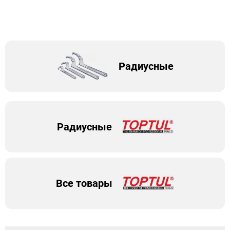
Радиусные
Радиусные
Все товары