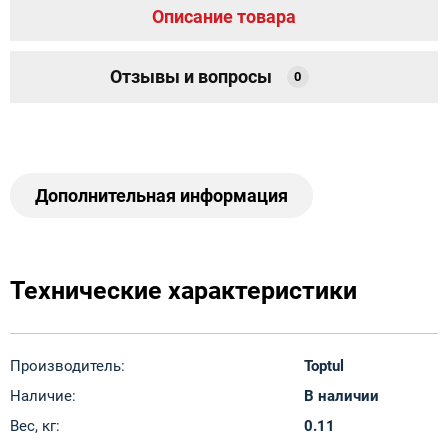
Описание товара
Отзывы и вопросы
0
Дополнительная информация
Технические характеристики
Производитель:
Toptul
Наличие:
В наличии
Вес, кг:
0.11