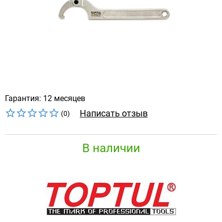
Гарантия: 12 месяцев
Написать отзыв
(0)
В наличии