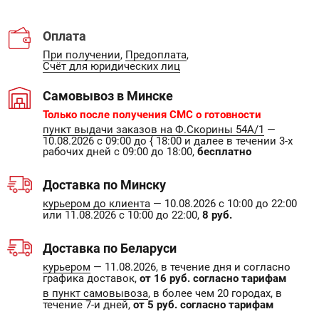
Оплата
При получении
,
Предоплата
,
Счёт для юридических лиц
Самовывоз в Минске
Только после получения СМС о готовности
пункт выдачи заказов на Ф.Скорины 54А/1
—
10.08.2026 с 09:00 до { 18:00 и далее в течении 3-х
рабочих дней с 09:00 до 18:00,
бесплатно
Доставка по Минску
курьером до клиента
— 10.08.2026 с 10:00 до 22:00
или 11.08.2026 с 10:00 до 22:00,
8 руб.
Доставка по Беларуси
курьером
— 11.08.2026, в течение дня и согласно
графика доставок,
от 16 руб. согласно тарифам
в пункт самовывоза
, в более чем 20 городах, в
течение 7-и дней,
от 5 руб. согласно тарифам