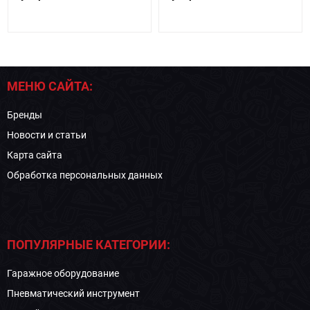
МЕНЮ САЙТА:
Бренды
Новости и статьи
Карта сайта
Обработка персональных данных
ПОПУЛЯРНЫЕ КАТЕГОРИИ:
Гаражное оборудование
Пневматический инструмент