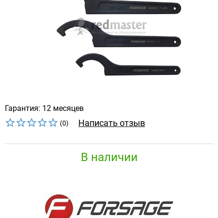
Гарантия: 12 месяцев
Написать отзыв
(0)
В наличии