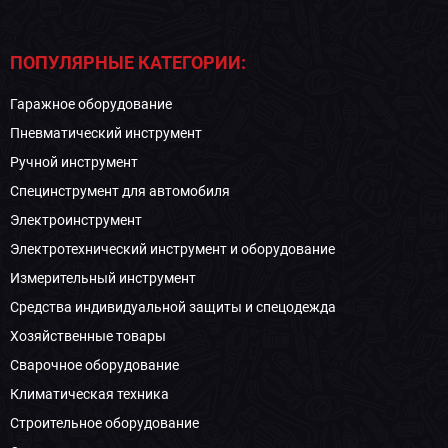
ПОПУЛЯРНЫЕ КАТЕГОРИИ:
Гаражное оборудование
Пневматический инструмент
Ручной инструмент
Специнструмент для автомобиля
Электроинструмент
Электротехнический инструмент и оборудование
Измерительный инструмент
Средства индивидуальной защиты и спецодежда
Хозяйственные товары
Сварочное оборудование
Климатическая техника
Строительное оборудование