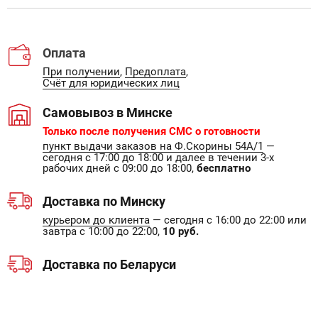
Оплата
При получении
,
Предоплата
,
Счёт для юридических лиц
Самовывоз в Минске
Только после получения СМС о готовности
пункт выдачи заказов на Ф.Скорины 54А/1
—
сегодня с 17:00 до 18:00 и далее в течении 3-х
рабочих дней с 09:00 до 18:00,
бесплатно
Доставка по Минску
курьером до клиента
— сегодня с 16:00 до 22:00 или
завтра с 10:00 до 22:00,
10 руб.
Доставка по Беларуси