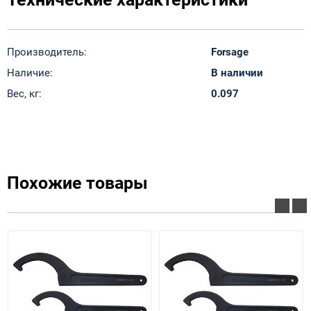
Производитель:
Forsage
Наличие:
В наличии
Вес, кг:
0.097
Похожие товары