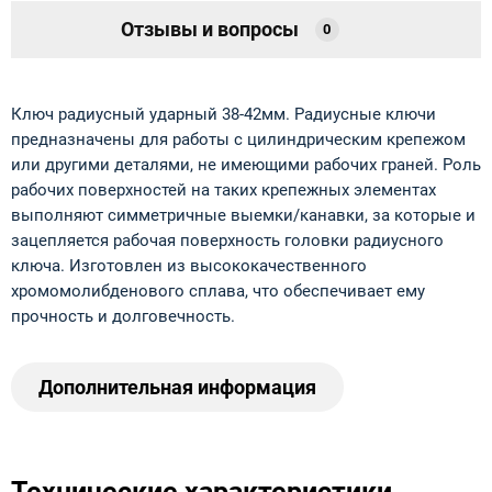
Отзывы и вопросы
0
Ключ радиусный ударный 38-42мм. Радиусные ключи
предназначены для работы с цилиндрическим крепежом
или другими деталями, не имеющими рабочих граней. Роль
рабочих поверхностей на таких крепежных элементах
выполняют симметричные выемки/канавки, за которые и
зацепляется рабочая поверхность головки радиусного
ключа. Изготовлен из высококачественного
хромомолибденового сплава, что обеспечивает ему
прочность и долговечность.
Дополнительная информация
Технические характеристики