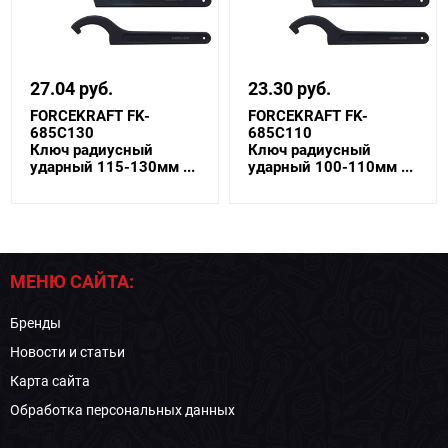
27.04 руб.
23.30 руб.
FORCEKRAFT FK-
FORCEKRAFT FK-
685C130
685C110
Ключ радиусный
Ключ радиусный
ударный 115-130мм ...
ударный 100-110мм ...
МЕНЮ САЙТА:
Бренды
Новости и статьи
Карта сайта
Обработка персональных данных