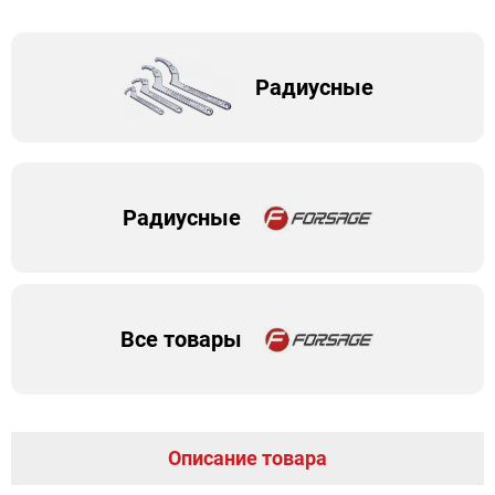
Радиусные
Радиусные
Все товары
Описание товара