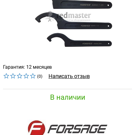
Гарантия: 12 месяцев
Написать отзыв
(0)
В наличии