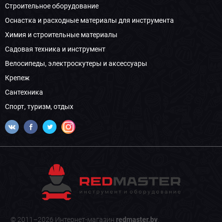
Строительное оборудование
Оснастка и расходные материалы для инструмента
Химия и строительные материалы
Садовая техника и инструмент
Велосипеды, электроскутеры и аксессуары
Крепеж
Сантехника
Спорт, туризм, отдых
© 2011–2026 Интернет-магазин
redmaster.by
.