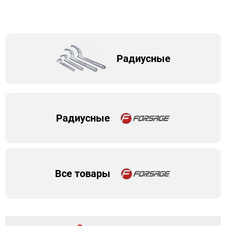
Радиусные
Радиусные
Все товары