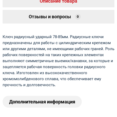
Описание товара
Отзывы и вопросы
0
Ключ радиусный ударный 78-85мм. Радиусные ключи
предназначены для работы с цилиндрическим крепежом
или другими деталями, не имеющими рабочих граней. Роль
рабочих поверхностей на таких крепежных элементах
выполняют симметричные выемки/канавки, за которые и
зацепляется рабочая поверхность головки радиусного
ключа. Изготовлен из высококачественного
хромомолибденового сплава, что обеспечивает ему
прочность и долговечность.
Дополнительная информация