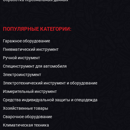
ПОПУЛЯРНЫЕ КАТЕГОРИИ:
Гаражное оборудование
Пневматический инструмент
Ручной инструмент
Специнструмент для автомобиля
Электроинструмент
Электротехнический инструмент и оборудование
Измерительный инструмент
Средства индивидуальной защиты и спецодежда
Хозяйственные товары
Сварочное оборудование
Климатическая техника