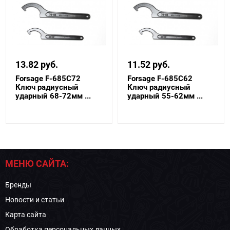
13.82 руб.
11.52 руб.
Forsage F-685C72
Forsage F-685C62
Ключ радиусный
Ключ радиусный
ударный 68-72мм ...
ударный 55-62мм ...
МЕНЮ САЙТА:
Бренды
Новости и статьи
Карта сайта
Обработка персональных данных