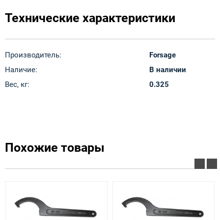
Технические характеристики
Производитель:
Forsage
Наличие:
В наличии
Вес, кг:
0.325
Похожие товары