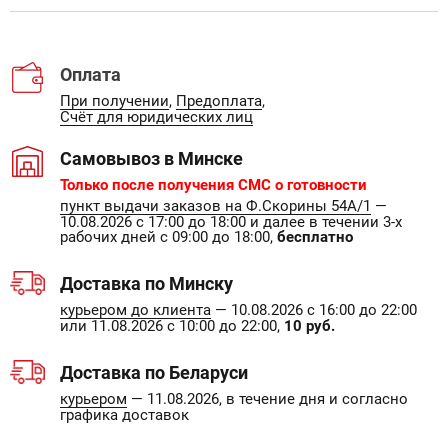
Оплата
При получении
,
Предоплата
,
Счёт для юридических лиц
Самовывоз в Минске
Только после получения СМС о готовности
пункт выдачи заказов на Ф.Скорины 54А/1
—
10.08.2026 с 17:00 до 18:00 и далее в течении 3-х
рабочих дней с 09:00 до 18:00,
бесплатно
Доставка по Минску
курьером до клиента
— 10.08.2026 с 16:00 до 22:00
или 11.08.2026 с 10:00 до 22:00,
10 руб.
Доставка по Беларуси
курьером
— 11.08.2026, в течение дня и согласно
графика доставок