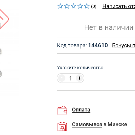
Написать от
(0)
Нет в наличии
144610
Код товара:
Бонусы п
Укажите количество
-
+
Оплата
Самовывоз
в Минске