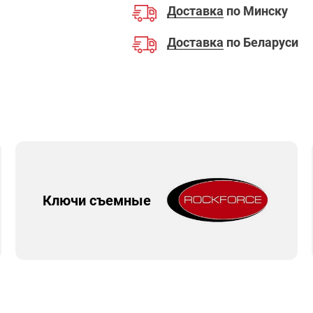
Доставка
по Минску
Доставка
по Беларуси
Ключи съемные