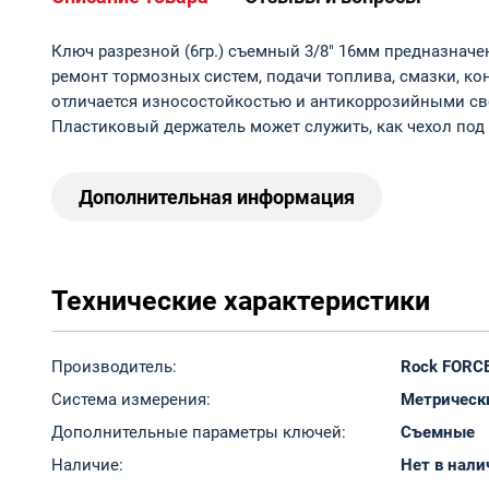
Ключ разрезной (6гр.) съемный 3/8" 16мм предназначе
ремонт тормозных систем, подачи топлива, смазки, к
отличается износостойкостью и антикоррозийными свой
Пластиковый держатель может служить, как чехол под
Дополнительная информация
Технические характеристики
Производитель:
Rock FORC
Система измерения:
Метрическ
Дополнительные параметры ключей:
Съемные
Наличие:
Нет в нали