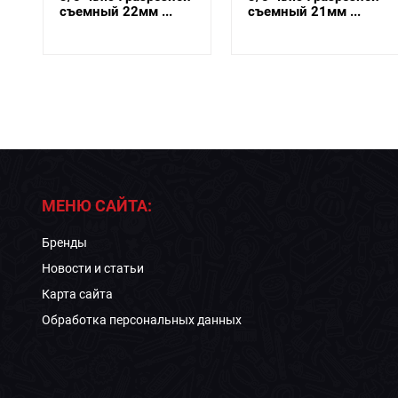
съемный 21мм ...
съемный 19мм ...
МЕНЮ САЙТА:
Бренды
Новости и статьи
Карта сайта
Обработка персональных данных