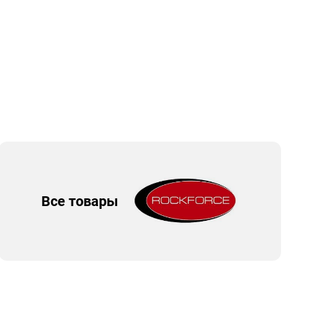
Все товары