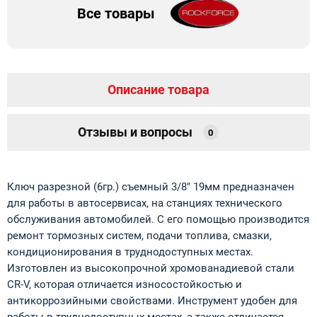
Все товары
Описание товара
Отзывы и вопросы
0
Ключ разрезной (6гр.) съемный 3/8" 19мм предназначен
для работы в автосервисах, на станциях технического
обслуживания автомобилей. С его помощью производится
ремонт тормозных систем, подачи топлива, смазки,
кондиционирования в труднодоступных местах.
Изготовлен из высокопрочной хромованадиевой стали
CR-V, которая отличается износостойкостью и
антикоррозийными свойствами. Инструмент удобен для