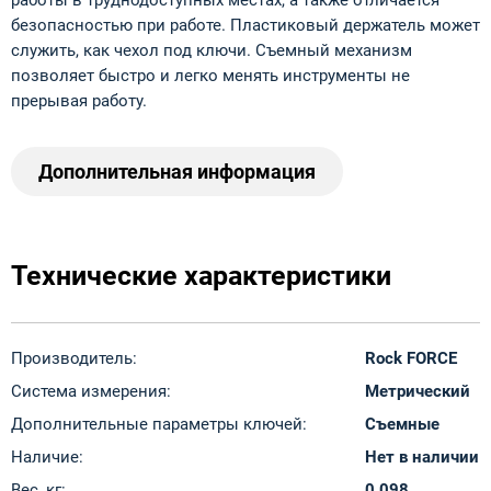
работы в труднодоступных местах, а также отличается
безопасностью при работе. Пластиковый держатель может
служить, как чехол под ключи. Съемный механизм
позволяет быстро и легко менять инструменты не
прерывая работу.
Дополнительная информация
Технические характеристики
Производитель:
Rock FORCE
Система измерения:
Метрический
Дополнительные параметры ключей:
Съемные
Наличие:
Нет в наличии
Вес, кг:
0.098