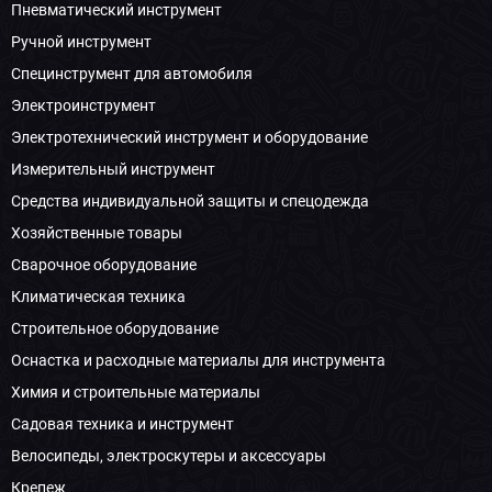
Пневматический инструмент
Ручной инструмент
Специнструмент для автомобиля
Электроинструмент
Электротехнический инструмент и оборудование
Измерительный инструмент
Средства индивидуальной защиты и спецодежда
Хозяйственные товары
Сварочное оборудование
Климатическая техника
Строительное оборудование
Оснастка и расходные материалы для инструмента
Химия и строительные материалы
Садовая техника и инструмент
Велосипеды, электроскутеры и аксессуары
Крепеж