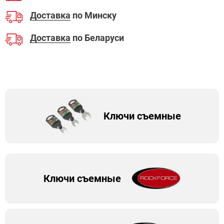
Доставка
по Минску
Доставка
по Беларуси
Ключи съемные
Ключи съемные