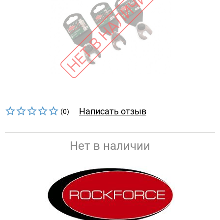
Написать отзыв
(0)
Нет в наличии