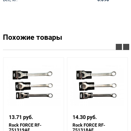
Похожие товары
13.71 руб.
14.30 руб.
Rock FORCE RF-
Rock FORCE RF-
751319AF
751318AF