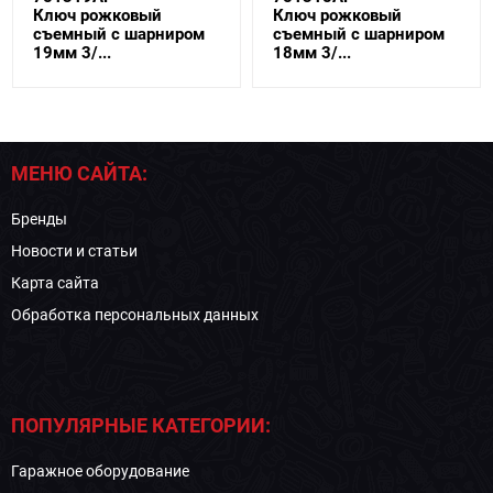
Ключ рожковый
Ключ рожковый
съемный с шарниром
съемный с шарниром
19мм 3/...
18мм 3/...
МЕНЮ САЙТА:
Бренды
Новости и статьи
Карта сайта
Обработка персональных данных
ПОПУЛЯРНЫЕ КАТЕГОРИИ:
Гаражное оборудование