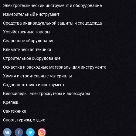
Электротехнический инструмент и оборудование
Измерительный инструмент
Средства индивидуальной защиты и спецодежда
Хозяйственные товары
Сварочное оборудование
Климатическая техника
Строительное оборудование
Оснастка и расходные материалы для инструмента
Химия и строительные материалы
Садовая техника и инструмент
Велосипеды, электроскутеры и аксессуары
Крепеж
Сантехника
Спорт, туризм, отдых