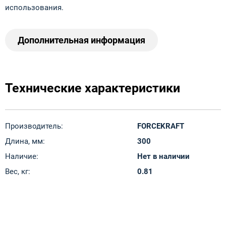
использования.
Дополнительная информация
Технические характеристики
Производитель:
FORCEKRAFT
Длина, мм:
300
Наличие:
Нет в наличии
Вес, кг:
0.81