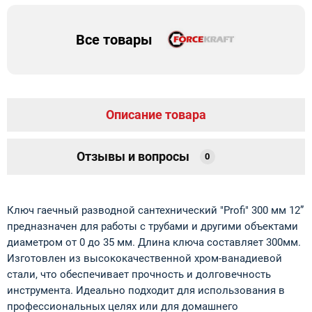
Все товары
Описание товара
Отзывы и вопросы
0
Ключ гаечный разводной сантехнический "Profi" 300 мм 12”
предназначен для работы с трубами и другими объектами
диаметром от 0 до 35 мм. Длина ключа составляет 300мм.
Изготовлен из высококачественной хром-ванадиевой
стали, что обеспечивает прочность и долговечность
инструмента. Идеально подходит для использования в
профессиональных целях или для домашнего