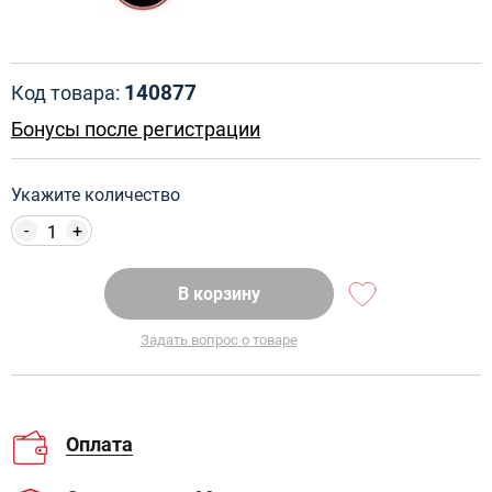
140877
Код товара:
Бонусы после регистрации
Укажите количество
-
+
В корзину
Задать вопрос о товаре
Оплата