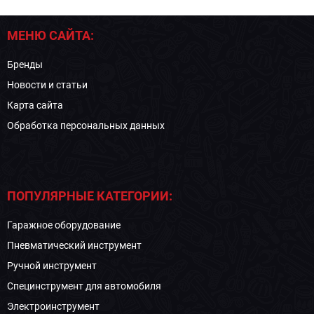
МЕНЮ САЙТА:
Бренды
Новости и статьи
Карта сайта
Обработка персональных данных
ПОПУЛЯРНЫЕ КАТЕГОРИИ:
Гаражное оборудование
Пневматический инструмент
Ручной инструмент
Специнструмент для автомобиля
Электроинструмент