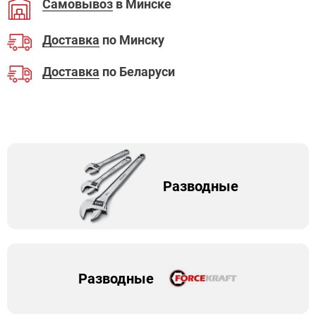
Самовывоз
в Минске
Доставка
по Минску
Доставка
по Беларуси
Разводные
Разводные