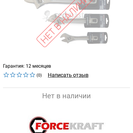
Гарантия: 12 месяцев
Написать отзыв
(0)
Нет в наличии